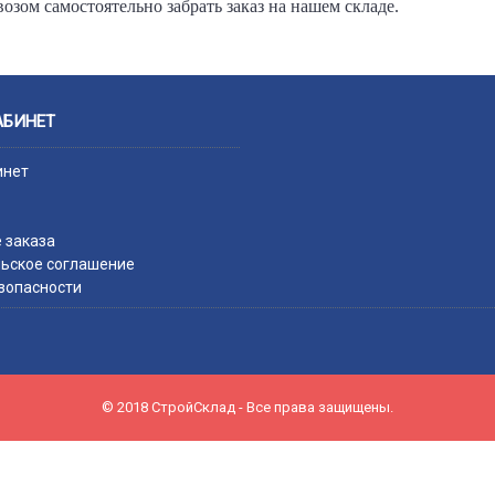
озом самостоятельно забрать заказ на нашем складе.
АБИНЕТ
инет
 заказа
ьское соглашение
зопасности
© 2018 СтройСклад - Все права защищены.