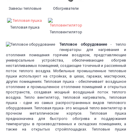
Завесы тепловые
Обогреватели
Тепловая пушка
Тепловентилятор
Тепловое оборудование
- тепло
генераторы для нагревания и
отопления помещения горячим воздухом, представляющие
универсальные устройства, обеспечивающие обогрев
неотапливаемых помещений, создающие точечный и рассеянный
поток теплого воздуха. Мобильные промышленные тепловые
пушки используют на стройках, в цехах, гаражах, мастерских,
других помещениях. Тепловая пушка - обеспечивает воздушное
отопление и промышленное отопление помещений и открытых
пространств, создавая мощный воздушный поток теплого
воздуха. Тепло вентилятор, тепловой нагреватель, тепловая
пушка - одни из самых распространенных видов теплового
оборудования. Тепловая пушка- это мощный тепло вентилятор в
прочном металлическом корпусе. Тепловая пушка
предназначена для быстрого обогрева и поддержания
температуры в производственных и складских помещениях, а
также на открытых стройплощадках. Тепловые пушки