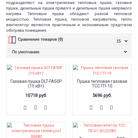
подразделяют на электрические тепловые пушки, газовые
пушки, дизельные пушки прямого и дизельные пушки непрямого
нагрева. Тепловые пушки обладают разной тепловой
мощностью. Тепловая пушка, тепловой нагреватель, тепло
вентилятор являются практичным и экономичным средством
обогрева помещения.
Сравнение товаров (0)
Газовая пушка DLT-FA50P
Пушка тепловая газовая
(15 кВт)
ТСС ГП-10
10718 руб.
5696 руб.