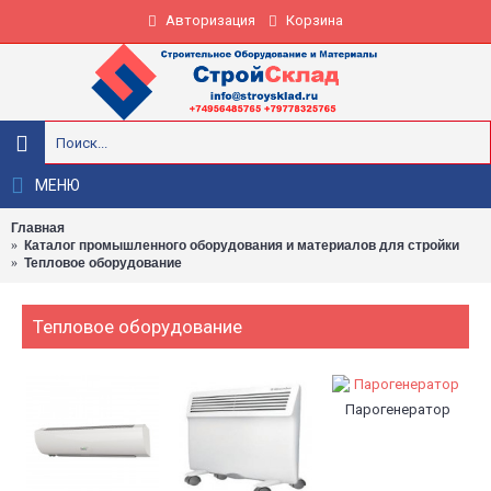
Авторизация
Корзина
МЕНЮ
Главная
Каталог промышленного оборудования и материалов для стройки
Тепловое оборудование
Тепловое оборудование
Парогенератор