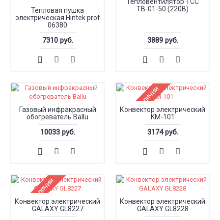
Тепловентилятор ТСС
ТВ-01-50 (220В)
Тепловая пушка
электрическая Hintek prof
06380
7310 руб.
3889 руб.
Нет в наличии
Газовый инфракрасный
Конвектор электрический
обогреватель Ballu
KM-101
10033 руб.
3174 руб.
Нет в наличии
Конвектор электрический
Конвектор электрический
GALAXY GL8227
GALAXY GL8228