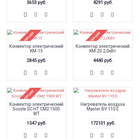
3653 руб.
4291 руб.
Нет в наличии
Нет в наличии
Конвектор электрический
Конвектор электрический
KM-15
KM-20 2,0кВт
2845 руб.
4440 руб.
Нет в наличии
Конвектор электрический
Нагреватель воздуха
Scoole SC HT CM2 1500
Master BV 110 E
WT
1547 руб.
172101 руб.