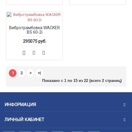
Вибротрамбовка WACKER
BS 60-2i
295075 руб.
1
2
>
>|
Показано с 1 по 15 из 22 (всего 2 страниц)
ИНФОРМАЦИЯ
ЛИЧНЫЙ КАБИНЕТ