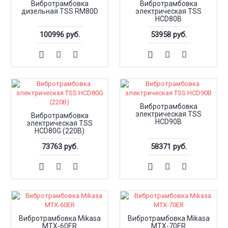
Вибротрамбовка
Вибротрамбовка
дизельная TSS RM80D
электрическая TSS
HCD80B
100996 руб.
53958 руб.
Вибротрамбовка
электрическая TSS
Вибротрамбовка
HCD90B
электрическая TSS
HCD80G (220В)
73763 руб.
58371 руб.
Вибротрамбовка Mikasa
Вибротрамбовка Mikasa
MTX-60ER
MTX-70ER