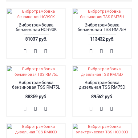
Вибротрамбовка
Вибротрамбовка
бензиновая HCR90K
бензиновая TSS RM75H
81037 руб.
113432 руб.
Вибротрамбовка
Вибротрамбовка
бензиновая TSS RM75L
дизельная TSS RM75D
88359 руб.
89562 руб.