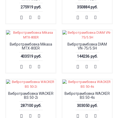
275919 руб.
350884 руб.
Вибротрамбовка Mikasa
Вибротрамбовка DIAM
MTX-80ER
VN-75/5.5H
403519 руб.
144236 руб.
Вибротрамбовка WACKER
Вибротрамбовка WACKER
BS 50-2i
BS 50-4s
287100 руб.
303050 руб.