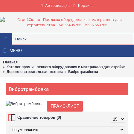
Авторизация
Корзина
МЕНЮ
Главная
Каталог промышленного оборудования и материалов для стройки
Дорожно-строительная техника
Вибротрамбовка
Вибротрамбовка
ПРАЙС-ЛИСТ
Сравнение товаров (0)