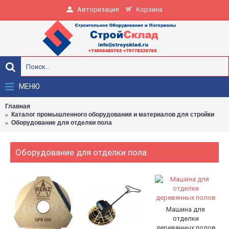
Авторизация
Корзина
МЕНЮ
Главная
Каталог промышленного оборудования и материалов для стройки
Оборудование для отделки пола
Оборудование для отделки пола
Машина для
отделки
деревянных полов