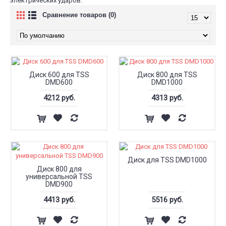
электрических ударов.
Сравнение товаров (0)
Диск 600 для TSS
Диск 800 для TSS
DMD600
DMD1000
4212 руб.
4313 руб.
Диск для TSS DMD1000
Диск 800 для
универсальной TSS
DMD900
4413 руб.
5516 руб.