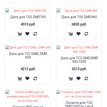
Диск для TSS DMD760
Диск для TSS DMD960
4513 руб.
6820 руб.
Диск для ТСС DMD, DMR
600
Диск для ТСС DMD,DMR
900,1000
4212 руб.
5215 руб.
Лопасти для TSS
DMD1000 (к-т из 4