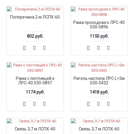
Поперечина 2 м ЛСПХ-60
Рама проходная к ЛРС-40
030-0896
802 руб.
1150 руб.
Рама с лестницей к
Ригель настила ЛРС L=3м
ЛРС-40 030-0897
030-0432
1174 руб.
1418 руб.
Связь 3,7 м ЛСПХ-40
Связь 3,7 м ЛСПХ-60