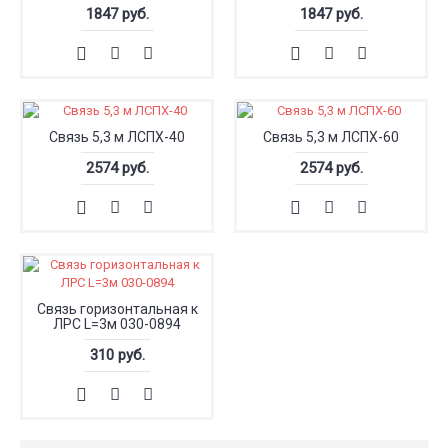
1847 руб.
1847 руб.
Связь 5,3 м ЛСПХ-40
Связь 5,3 м ЛСПХ-60
2574 руб.
2574 руб.
Связь горизонтальная к
ЛРС L=3м 030-0894
310 руб.