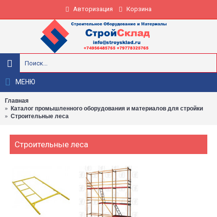
Авторизация
Корзина
МЕНЮ
Главная
Каталог промышленного оборудования и материалов для стройки
Строительные леса
Строительные леса