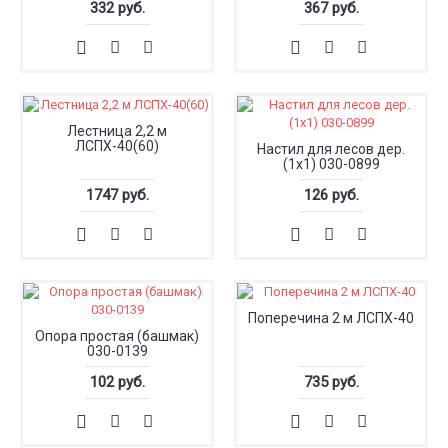
332 руб.
367 руб.
Лестница 2,2 м
ЛСПХ-40(60)
Настил для лесов дер.
(1х1) 030-0899
1747 руб.
126 руб.
Поперечина 2 м ЛСПХ-40
Опора простая (башмак)
030-0139
102 руб.
735 руб.