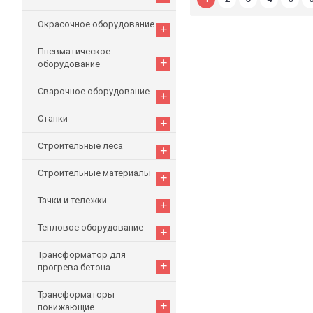
Окрасочное оборудование
+
Пневматическое
+
оборудование
Сварочное оборудование
+
Станки
+
Строительные леса
+
Строительные материалы
+
Тачки и тележки
+
Тепловое оборудование
+
Трансформатор для
+
прогрева бетона
Трансформаторы
+
понижающие