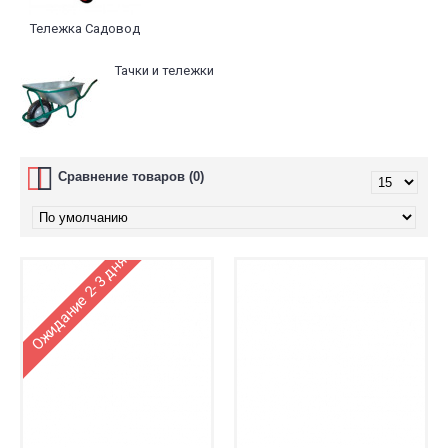
Тележка Садовод
Тачки и тележки
Сравнение товаров (0)
Ожидание 2-3 дня