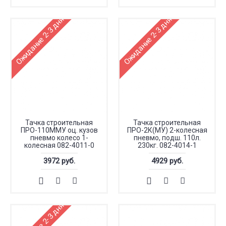
Ожидание 2-3 дня
Ожидание 2-3 дня
Тачка строительная
Тачка строительная
ПРО-110ММУ оц. кузов
ПРО-2К(МУ) 2-колесная
пневмо колесо 1-
пневмо, подш. 110л.
колесная 082-4011-0
230кг. 082-4014-1
3972 руб.
4929 руб.