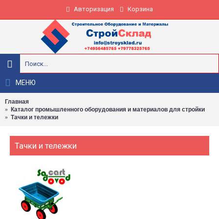
Авторизация
Корзина
МЕНЮ
Главная
Каталог промышленного оборудования и материалов для стройки
Тачки и тележки
Тачки и тележки