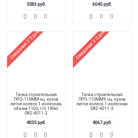
5583 руб.
6045 руб.
Ожидание 2-3 дня
Ожидание 2-3 дня
Тачка строительная
Тачка строительная
ПРО-110ММ оц. кузов
ПРО-110ММУ оц. кузов
литое колесо 1-колесная,
литое колесо 1-колесная
объем 110л, г/п 190кг
082-4011-3
082-4011-2
4035 руб.
4067 руб.