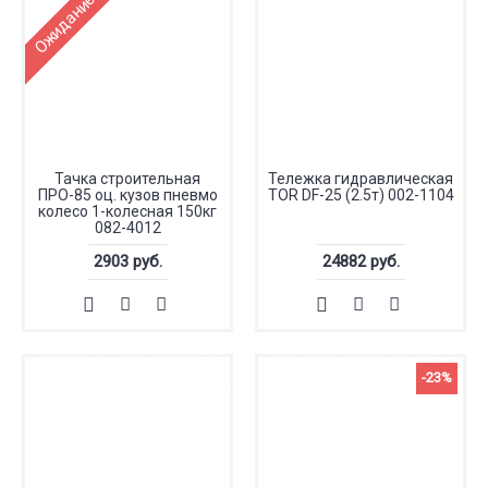
Ожидание 2-3 дня
Тачка строительная
Тележка гидравлическая
ПРО-85 оц. кузов пневмо
TOR DF-25 (2.5т) 002-1104
колесо 1-колесная 150кг
082-4012
2903 руб.
24882 руб.
-23%