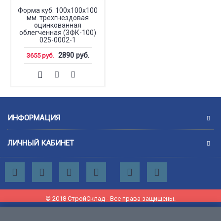
Форма куб. 100х100х100
мм. трехгнездовая
оцинкованная
облегченная (3ФК-100)
025-0002-1
2890 руб.
3655 руб.
ИНФОРМАЦИЯ
ЛИЧНЫЙ КАБИНЕТ
© 2018 СтройСклад - Все права защищены.