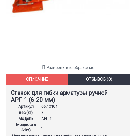
Развернуть изображение
ОПИСАНИЕ
ОТЗЫВОВ (0)
Станок для гибки арматуры ручной
АРГ-1 (6-20 мм)
Артикул
067-0104
Вес (кг)
8
Модель
АРГ-1
Мощность
-
(кВт)