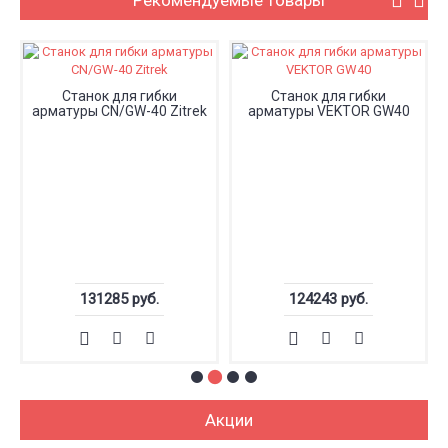
Рекомендуемые товары
Станок для гибки
Станок для гибки
арматуры CN/GW-40 Zitrek
арматуры VEKTOR GW40
131285 руб.
124243 руб.
Акции