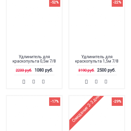
-52%
-22%
Удлинитель для
Удлинитель для
краскопульта 0,5м 7/8
краскопульта 1,5м 7/8
1080 руб.
2500 руб.
2233 руб.
3190 руб.
Ожидание 2-3 дня
-17%
-29%