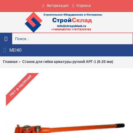
Авторизация
Корзина
МЕНЮ
Главная
Станок для гибки арматуры ручной АРГ-1 (6-20 мм)
Нет в наличии