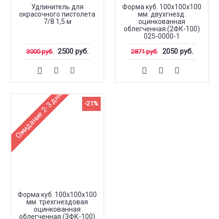
Удлинитель для
Форма куб. 100х100х100
окрасочного пистолета
мм. двухгнезд.
7/8 1,5 м
оцинкованная
облегченная (2ФК-100)
025-0000-1
2500 руб.
2050 руб.
3000 руб.
2871 руб.
Ожидание 2-3 дня
-21%
Форма куб. 100х100х100
мм. трехгнездовая
оцинкованная
облегченная (3ФК-100)