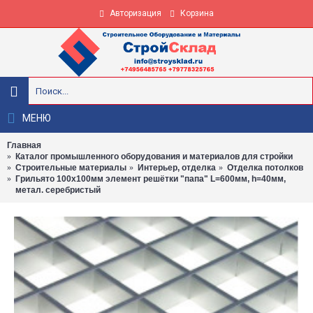
Авторизация
Корзина
МЕНЮ
Главная
Каталог промышленного оборудования и материалов для стройки
Строительные материалы
Интерьер, отделка
Отделка потолков
Грильято 100х100мм элемент решётки "папа" L=600мм, h=40мм,
метал. серебристый