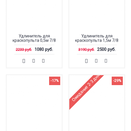
Удлинитель для
Удлинитель для
краскопульта 0,5м 7/8
краскопульта 1,5м 7/8
1080 руб.
2500 руб.
2233 руб.
3190 руб.
Ожидание 2-3 дня
-17%
-29%