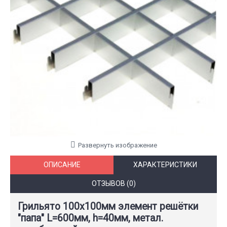
Развернуть изображение
ОПИСАНИЕ
ХАРАКТЕРИСТИКИ
ОТЗЫВОВ (0)
Грильято 100х100мм элемент решётки
"папа" L=600мм, h=40мм, метал.