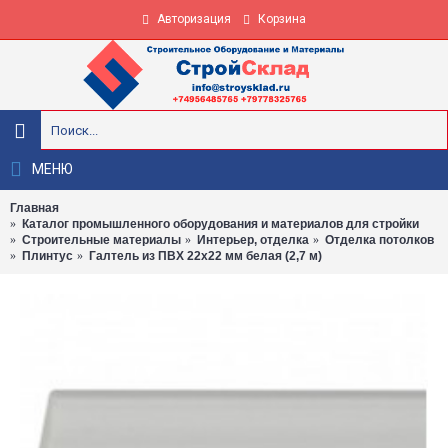
Авторизация
Корзина
МЕНЮ
Главная
Каталог промышленного оборудования и материалов для стройки
Строительные материалы
Интерьер, отделка
Отделка потолков
Плинтус
Галтель из ПВХ 22x22 мм белая (2,7 м)