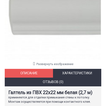
Развернуть изображение
ОПИСАНИЕ
ХАРАКТЕРИСТИКИ
ОТЗЫВОВ (0)
Галтель из ПВХ 22x22 мм белая (2,7 м)
применяется для отделки примыкания стены к потолку.
Монтаж осуществляется при помощи контактного клея.