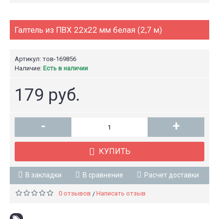
Галтель из ПВХ 22x22 мм белая (2,7 м)
Артикул: тов-169856
Наличие:
Есть в наличии
179 руб.
-
+
КУПИТЬ
В закладки
В сравнение
Расчет доставки
0 отзывов
Написать отзыв
/