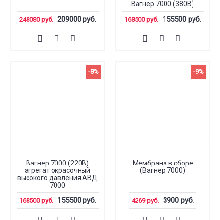
Вагнер 7000 (380В)
209000 руб.
155500 руб.
248080 руб.
168500 руб.
-8%
-9%
Вагнер 7000 (220В)
Мембрана в сборе
агрегат окрасочный
(Вагнер 7000)
высокого давления АВД
7000
155500 руб.
3900 руб.
168500 руб.
4269 руб.