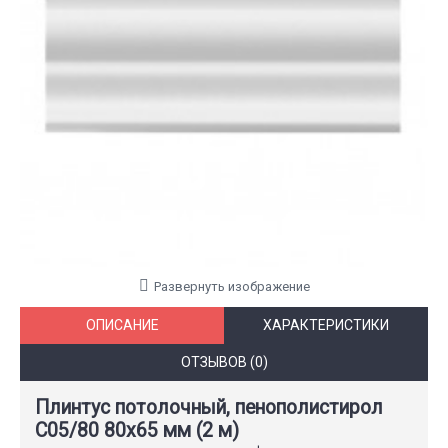
Развернуть изображение
ОПИСАНИЕ
ХАРАКТЕРИСТИКИ
ОТЗЫВОВ (0)
Плинтус потолочный, пенополистирол
С05/80 80x65 мм (2 м)