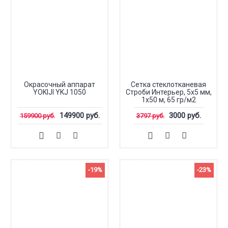
Окрасочный аппарат
Сетка стеклотканевая
YOKIJI YKJ 1050
Строби Интерьер, 5x5 мм,
1x50 м, 65 гр/м2
149900 руб.
3000 руб.
159900 руб.
3797 руб.
-19%
-23%