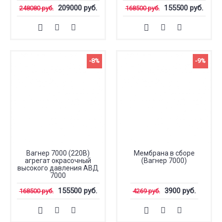
209000 руб.
155500 руб.
248080 руб.
168500 руб.
-8%
-9%
Вагнер 7000 (220В)
Мембрана в сборе
агрегат окрасочный
(Вагнер 7000)
высокого давления АВД
7000
155500 руб.
3900 руб.
168500 руб.
4269 руб.