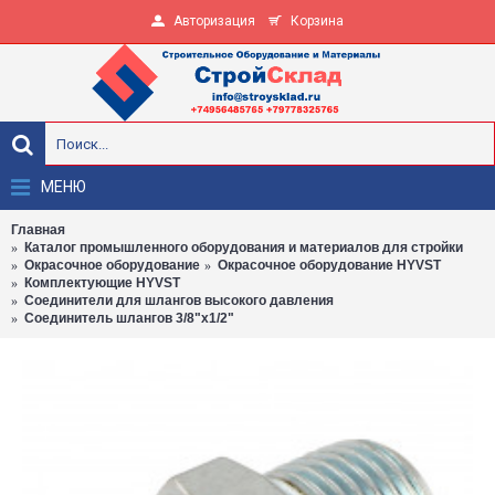
Авторизация
Корзина
МЕНЮ
Главная
Каталог промышленного оборудования и материалов для стройки
Окрасочное оборудование
Окрасочное оборудование HYVST
Комплектующие HYVST
Соединители для шлангов высокого давления
Соединитель шлангов 3/8"х1/2"