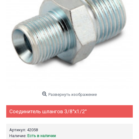
Развернуть изображение
Соединитель шлангов 3/8"х1/2"
Артикул: 42058
Наличие:
Есть в наличии