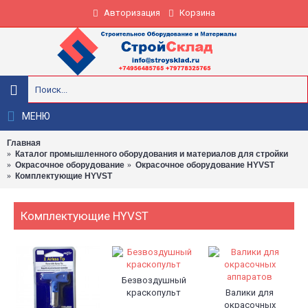
Авторизация
Корзина
МЕНЮ
Главная
Каталог промышленного оборудования и материалов для стройки
Окрасочное оборудование
Окрасочное оборудование HYVST
Комплектующие HYVST
Комплектующие HYVST
Безвоздушный
краскопульт
Валики для
окрасочных