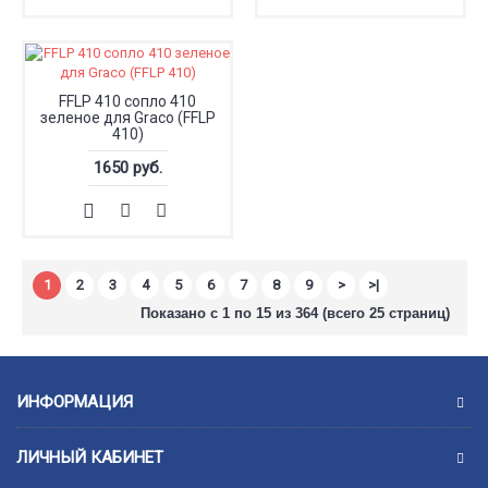
FFLP 410 сопло 410
зеленое для Graco (FFLP
410)
1650 руб.
1
2
3
4
5
6
7
8
9
>
>|
Показано с 1 по 15 из 364 (всего 25 страниц)
ИНФОРМАЦИЯ
ЛИЧНЫЙ КАБИНЕТ