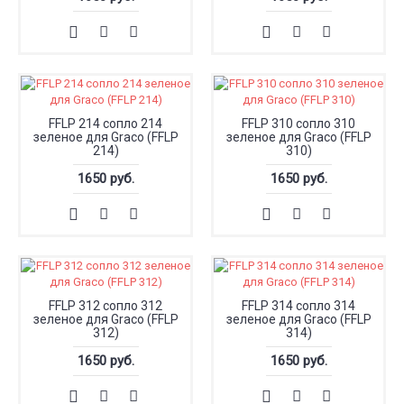
FFLP 214 сопло 214
FFLP 310 сопло 310
зеленое для Graco (FFLP
зеленое для Graco (FFLP
214)
310)
1650 руб.
1650 руб.
FFLP 312 сопло 312
FFLP 314 сопло 314
зеленое для Graco (FFLP
зеленое для Graco (FFLP
312)
314)
1650 руб.
1650 руб.