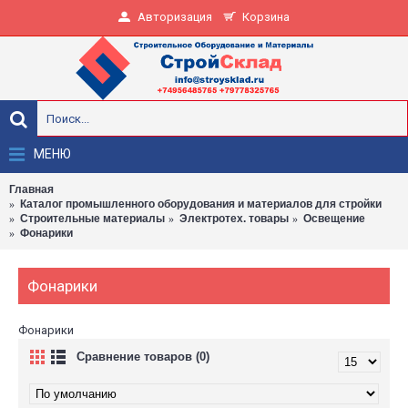
Авторизация
Корзина
МЕНЮ
Главная
Каталог промышленного оборудования и материалов для стройки
Строительные материалы
Электротех. товары
Освещение
Фонарики
Фонарики
Фонарики
Сравнение товаров (0)