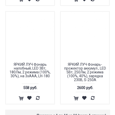
ЯРКИЙ ЛУЧ Фонарь
ЯРКИЙ ЛУЧ Фонарь-
налобный, LED 3Вт,
прожектор аккумул., LED
180Лм, 2 режима (100%,
5Вт, 250Лм, 2 режима
30%), на 3хААА, LH-180
(100%, 40%), зарядка
230В, S-250A
558 руб.
2600 руб.