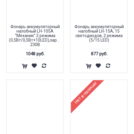
Фонарь аккумуляторный
Фонарь аккумуляторный
налобный LH-105A
налобный LH-15A, 15
"Механик" 2 режима
светодиодов, 2 режима
(0,5Вт/0,5Вт+10LED),зарядка
(5/15 LED)
230В
1048 руб.
877 руб.
Нет в наличии