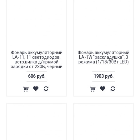
Фонарь аккумуляторный
Фонарь аккумуляторный
LA-11, 11 светодиодов,
LA-1W "раскладушка", 3
встр.вилка д/прямой
режима (1/18/30Вт LED)
зарядки от 230В, черный
606 руб.
1903 руб.