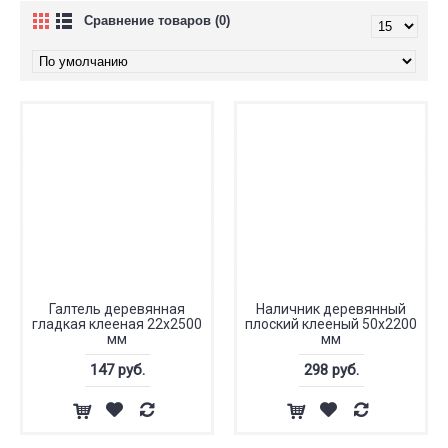
Сравнение товаров (0)
Галтель деревянная
Наличник деревянный
гладкая клееная 22х2500
плоский клееный 50x2200
мм
мм
147 руб.
298 руб.