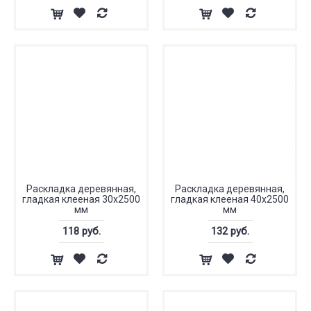
Раскладка деревянная,
Раскладка деревянная,
гладкая клееная 30x2500
гладкая клееная 40x2500
мм
мм
118 руб.
132 руб.