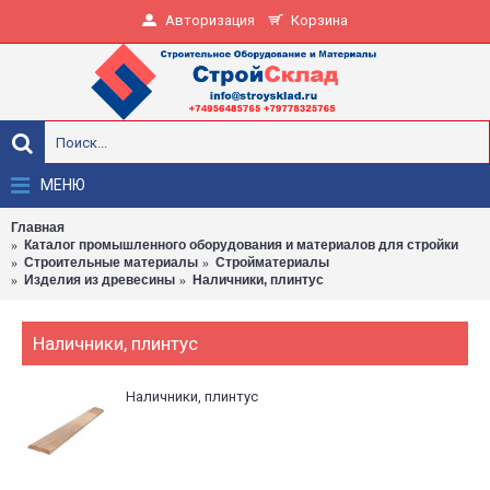
Авторизация
Корзина
МЕНЮ
Главная
Каталог промышленного оборудования и материалов для стройки
Строительные материалы
Стройматериалы
Изделия из древесины
Наличники, плинтус
Наличники, плинтус
Наличники, плинтус