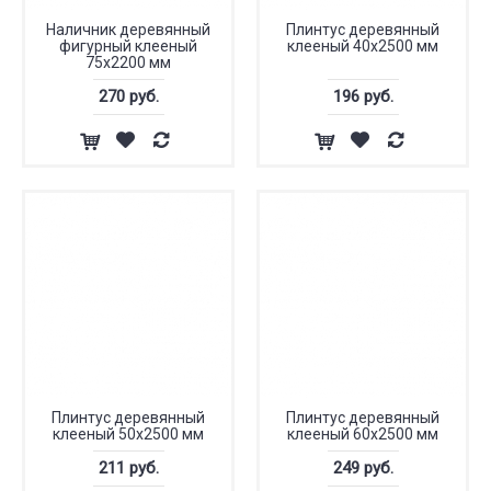
Наличник деревянный
Плинтус деревянный
фигурный клееный
клееный 40x2500 мм
75х2200 мм
270 руб.
196 руб.
Плинтус деревянный
Плинтус деревянный
клееный 50x2500 мм
клееный 60x2500 мм
211 руб.
249 руб.