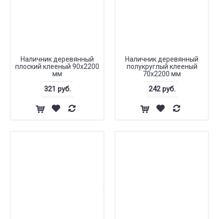
Наличник деревянный
Наличник деревянный
плоский клееный 90x2200
полукруглый клееный
мм
70x2200 мм
321 руб.
242 руб.