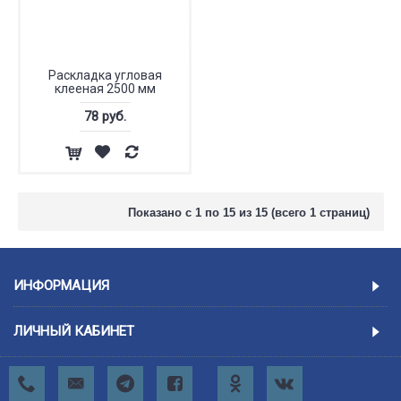
Раскладка угловая
клееная 2500 мм
78 руб.
Показано с 1 по 15 из 15 (всего 1 страниц)
ИНФОРМАЦИЯ
ЛИЧНЫЙ КАБИНЕТ