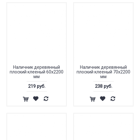
Наличник деревянный
Наличник деревянный
плоский клееный 60x2200
плоский клееный 70x2200
мм
мм
219 руб.
238 руб.