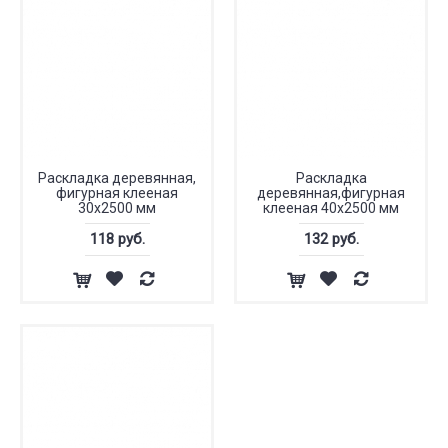
Раскладка деревянная,
Раскладка
фигурная клееная
деревянная,фигурная
30x2500 мм
клееная 40x2500 мм
118 руб.
132 руб.