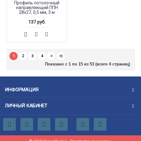
Профиль потолочный
направляющий ППН
28x27, 0,5 мм, 3 м
137 руб.
1
2
3
4
>
>|
Показано с 1 по 15 из 53 (всего 4 страниц)
ИНФОРМАЦИЯ
ЛИЧНЫЙ КАБИНЕТ