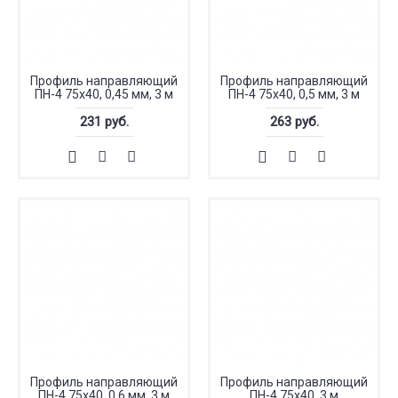
Профиль направляющий
Профиль направляющий
ПН-4 75x40, 0,45 мм, 3 м
ПН-4 75x40, 0,5 мм, 3 м
231 руб.
263 руб.
Профиль направляющий
Профиль направляющий
ПН-4 75x40, 0,6 мм, 3 м
ПН-4 75x40, 3 м