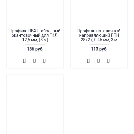
Профиль ПВХ L-образный
Профиль потолочный
окантовочный для ГКЛ,
направляющий ППН
12,5 мм, (3 м)
28x27, 0,45 мм, 3 м
136 руб.
113 руб.