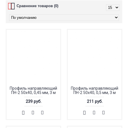
Сравнение товаров (0)
Профиль направляющий
Профиль направляющий
ПН-2 50x40, 0,45 мм, 3 м
ПН-2 50x40, 0,5 мм, 3 м
239 руб.
211 руб.