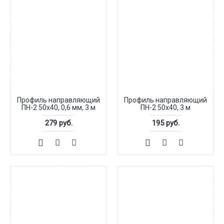
Профиль направляющий
Профиль направляющий
ПН-2 50x40, 0,6 мм, 3 м
ПН-2 50x40, 3 м
279 руб.
195 руб.