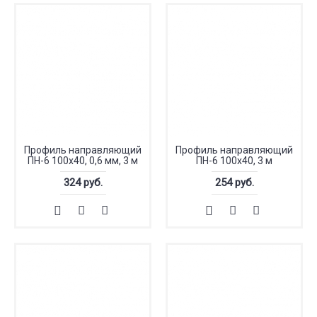
Профиль направляющий
Профиль направляющий
ПН-6 100x40, 0,6 мм, 3 м
ПН-6 100x40, 3 м
324 руб.
254 руб.