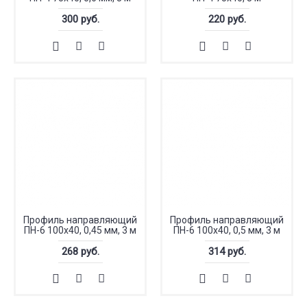
300 руб.
220 руб.
Профиль направляющий
Профиль направляющий
ПН-6 100x40, 0,45 мм, 3 м
ПН-6 100x40, 0,5 мм, 3 м
268 руб.
314 руб.