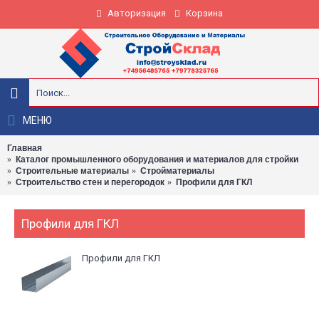
Авторизация
Корзина
МЕНЮ
Главная
Каталог промышленного оборудования и материалов для стройки
Строительные материалы
Стройматериалы
Строительство стен и перегородок
Профили для ГКЛ
Профили для ГКЛ
Профили для ГКЛ