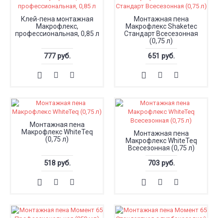
Клей-пена монтажная
Монтажная пена
Макрофлекс,
Макрофлекс Shaketec
профессиональная, 0,85 л
Стандарт Всесезонная
(0,75 л)
777 руб.
651 руб.
Монтажная пена
Макрофлекс WhiteTeq
Монтажная пена
(0,75 л)
Макрофлекс WhiteTeq
Всесезонная (0,75 л)
518 руб.
703 руб.