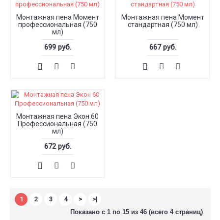
Монтажная пена Момент
Монтажная пена Момент
профессиональная (750
стандартная (750 мл)
мл)
699 руб.
667 руб.
Монтажная пена Экон 60
Профессиональная (750
мл)
672 руб.
1
2
3
4
>
>|
Показано с 1 по 15 из 46 (всего 4 страниц)