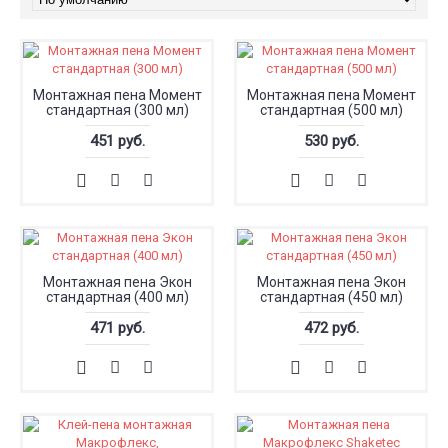
Mонтажная пена Момент
Mонтажная пена Момент
стандартная (300 мл)
стандартная (500 мл)
451 руб.
530 руб.
Mонтажная пена Экон
Mонтажная пена Экон
стандартная (400 мл)
стандартная (450 мл)
471 руб.
472 руб.