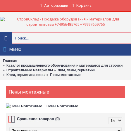
Авторизация
Корзина
МЕНЮ
Главная
Каталог промышленного оборудования и материалов для стройки
Строительные материалы
ЛКМ, пены, герметики
Клеи, герметики, пены
Пены монтажные
Пены монтажные
Пены монтажные
Сравнение товаров (0)