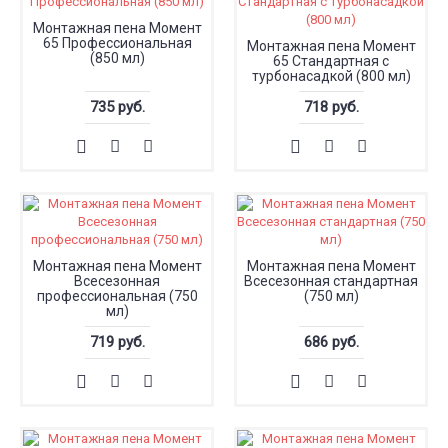
Монтажная пена Момент
65 Профессиональная
Монтажная пена Момент
(850 мл)
65 Стандартная с
турбонасадкой (800 мл)
735 руб.
718 руб.
Монтажная пена Момент
Монтажная пена Момент
Всесезонная
Всесезонная стандартная
профессиональная (750
(750 мл)
мл)
719 руб.
686 руб.