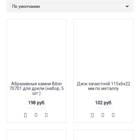
Абразивные камни Biber
Диск зачистной 115х6х22
70701 для дрели (набор, 5
мм по металлу
шт.)
198 руб.
102 руб.