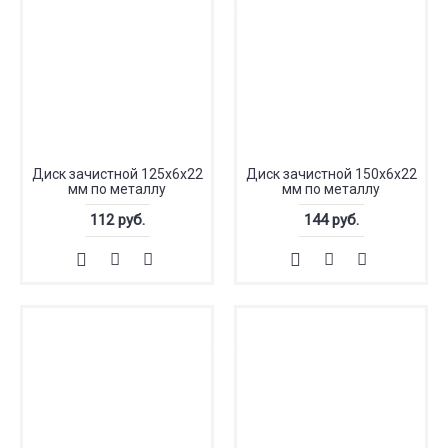
Диск зачистной 125х6х22
Диск зачистной 150х6х22
мм по металлу
мм по металлу
112 руб.
144 руб.