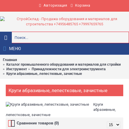
Авторизация
Корзина
МЕНЮ
Главная
Каталог промышленного оборудования и материалов для стройки
Инструмент
Принадлежности для электроинструмента
Круги абразивные, лепестковые, зачистные
Круги абразивные, лепестковые, зачистные
Круги
абразивные,
лепестковые, зачистные
Сравнение товаров (0)