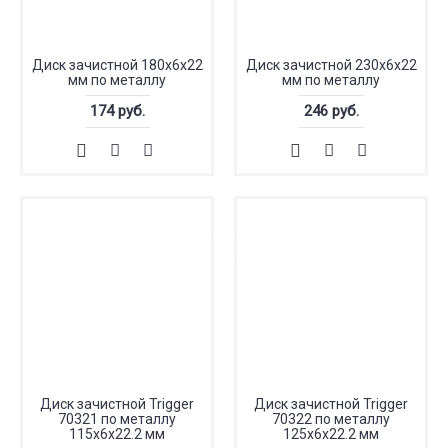
Диск зачистной 180х6х22
Диск зачистной 230х6х22
мм по металлу
мм по металлу
174 руб.
246 руб.
Диск зачистной Trigger
Диск зачистной Trigger
70321 по металлу
70322 по металлу
115х6х22.2 мм
125х6х22.2 мм