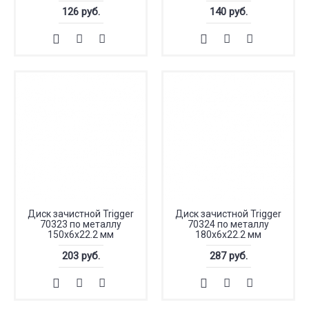
126 руб.
140 руб.
Диск зачистной Trigger
Диск зачистной Trigger
70323 по металлу
70324 по металлу
150х6х22.2 мм
180х6х22.2 мм
203 руб.
287 руб.