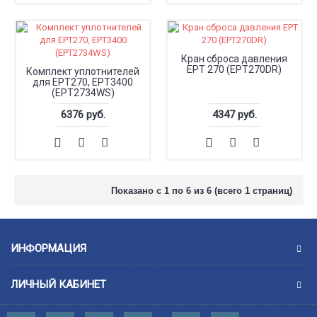
Кран сброса давления
ЕРТ 270 (EPT270DR)
Комплект уплотнителей
для EPT270, EPT3400
(EPT2734WS)
6376 руб.
4347 руб.
Показано с 1 по 6 из 6 (всего 1 страниц)
ИНФОРМАЦИЯ
ЛИЧНЫЙ КАБИНЕТ