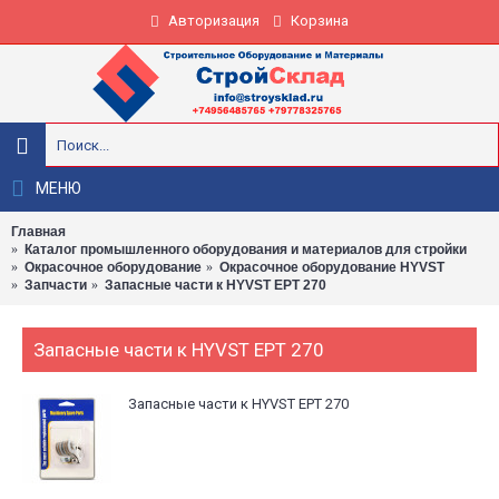
Авторизация
Корзина
МЕНЮ
Главная
Каталог промышленного оборудования и материалов для стройки
Окрасочное оборудование
Окрасочное оборудование HYVST
Запчасти
Запасные части к HYVST EPT 270
Запасные части к HYVST EPT 270
Запасные части к HYVST EPT 270