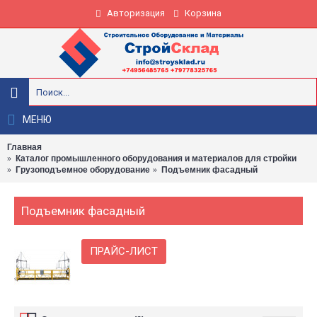
Авторизация
Корзина
МЕНЮ
Главная
Каталог промышленного оборудования и материалов для стройки
Грузоподъемное оборудование
Подъемник фасадный
Подъемник фасадный
ПРАЙС-ЛИСТ