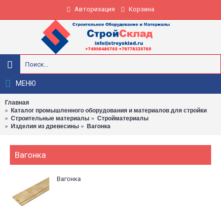
Авторизация
Корзина
МЕНЮ
Главная
Каталог промышленного оборудования и материалов для стройки
Строительные материалы
Стройматериалы
Изделия из древесины
Вагонка
Вагонка
Вагонка