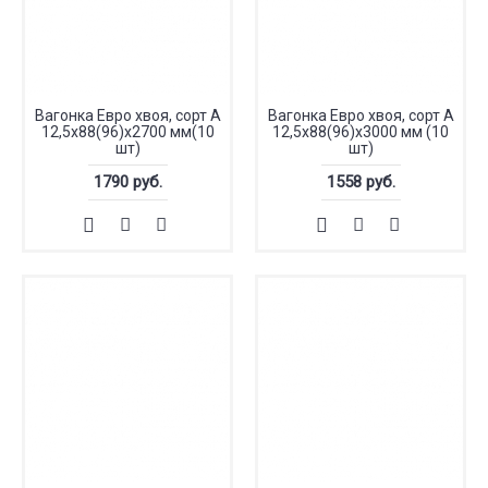
Вагонка Евро хвоя, сорт А
Вагонка Евро хвоя, сорт А
12,5x88(96)x2700 мм(10
12,5x88(96)x3000 мм (10
шт)
шт)
1790 руб.
1558 руб.