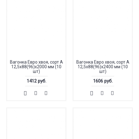
Вагонка Евро хвоя, сорт А
Вагонка Евро хвоя, сорт А
12,5x88(96)x2000 мм (10
12,5x88(96)x2400 мм (10
шт)
шт)
1412 руб.
1606 руб.