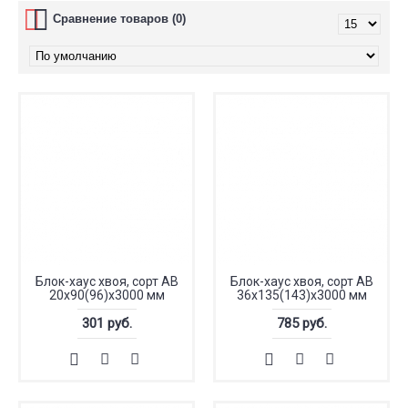
Сравнение товаров (0)
Блок-хаус хвоя, сорт АВ
Блок-хаус хвоя, сорт АВ
20x90(96)x3000 мм
36x135(143)x3000 мм
301 руб.
785 руб.