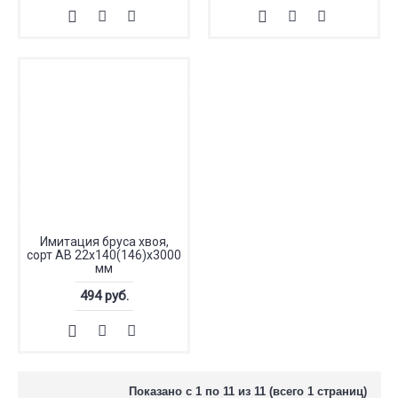
Имитация бруса хвоя,
сорт АВ 22x140(146)x3000
мм
494 руб.
Показано с 1 по 11 из 11 (всего 1 страниц)