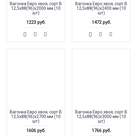
Вагонка Евро хвоя, сорт В
Вагонка Евро хвоя, сорт В
12,5x88(96)x2000 мм (10
12,5x88(96)x2400 мм (10
шт)
шт)
1223 руб.
1472 руб.
Вагонка Евро хвоя, сорт В
Вагонка Евро хвоя, сорт В
12,5x88(96)x2700 мм (10
12,5x88(96)x3000 мм (10
шт)
шт)
1606 руб.
1766 руб.