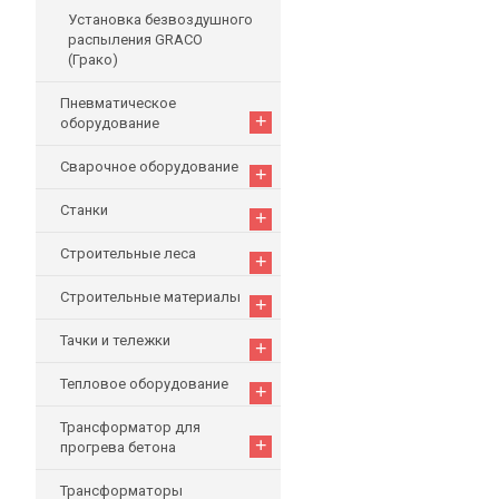
Установка безвоздушного
распыления GRACO
(Грако)
Пневматическое
+
оборудование
Сварочное оборудование
+
Станки
+
Строительные леса
+
Строительные материалы
+
Тачки и тележки
+
Тепловое оборудование
+
Трансформатор для
+
прогрева бетона
Трансформаторы