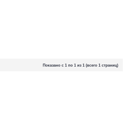
Показано с 1 по 1 из 1 (всего 1 страниц)