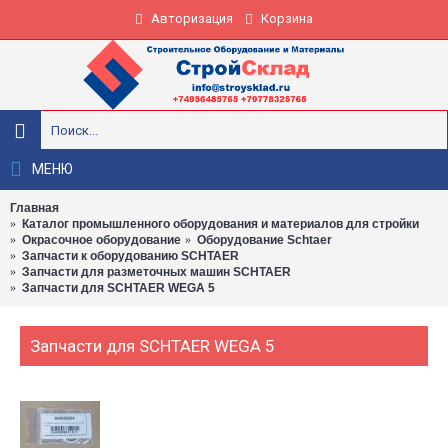
Авторизация
Корзина
МЕНЮ
Главная
Каталог промышленного оборудования и материалов для стройки
Окрасочное оборудование
Оборудование Schtaer
Запчасти к оборудованию SCHTAER
Запчасти для разметочных машин SCHTAER
Запчасти для SCHTAER WEGA 5
Запчасти для SCHTAER WEGA 5