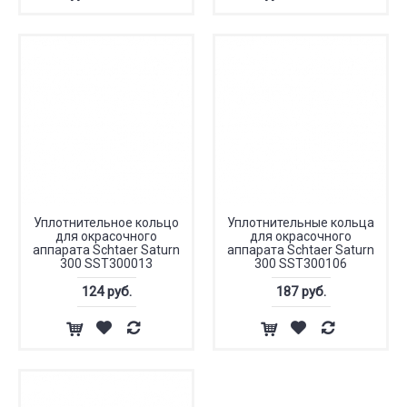
Уплотнительное кольцо
Уплотнительные кольца
для окрасочного
для окрасочного
аппарата Schtaer Saturn
аппарата Schtaer Saturn
300 SST300013
300 SST300106
124 руб.
187 руб.