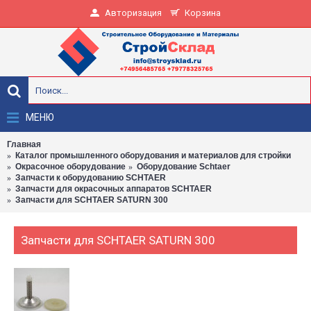
Авторизация
Корзина
МЕНЮ
Главная
Каталог промышленного оборудования и материалов для стройки
Окрасочное оборудование
Оборудование Schtaer
Запчасти к оборудованию SCHTAER
Запчасти для окрасочных аппаратов SCHTAER
Запчасти для SCHTAER SATURN 300
Запчасти для SCHTAER SATURN 300