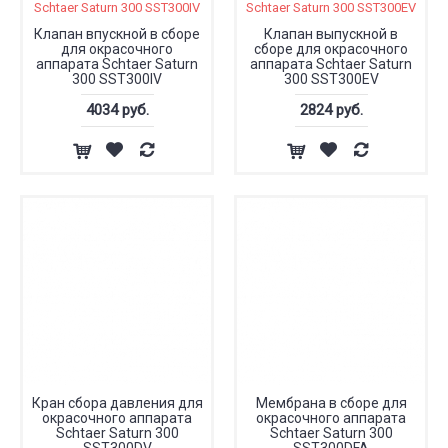
Клапан впускной в сборе
Клапан выпускной в
для окрасочного
сборе для окрасочного
аппарата Schtaer Saturn
аппарата Schtaer Saturn
300 SST300IV
300 SST300EV
4034 руб.
2824 руб.
Кран сбора давления для
Мембрана в сборе для
окрасочного аппарата
окрасочного аппарата
Schtaer Saturn 300
Schtaer Saturn 300