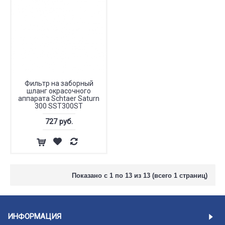
Фильтр на заборный
шланг окрасочного
аппарата Schtaer Saturn
300 SST300ST
727 руб.
Показано с 1 по 13 из 13 (всего 1 страниц)
ИНФОРМАЦИЯ