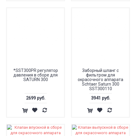
*SST300PR регулятор
Заборный шланг с
давления в сборе для
фильтром для
SATURN 300
окрасочного аппарата
Schtaer Saturn 300
SST300110
2699 руб.
3941 руб.