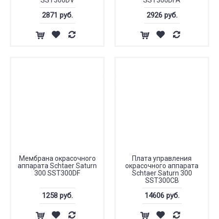
SST300DV
SST300DFA
2871 руб.
2926 руб.
Мембрана окрасочного
Плата управления
аппарата Schtaer Saturn
окрасочного аппарата
300 SST300DF
Schtaer Saturn 300
SST300CB
1258 руб.
14606 руб.