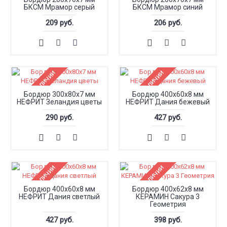
БКСМ Мрамор серый
БКСМ Мрамор синий
209 руб.
206 руб.
Нет в наличии
Нет в наличии
Бордюр 300x80x7 мм
Бордюр 400x60x8 мм
НЕФРИТ Зеландия цветы
НЕФРИТ Дания бежевый
290 руб.
427 руб.
Нет в наличии
Нет в наличии
Бордюр 400x60x8 мм
Бордюр 400x62x8 мм
НЕФРИТ Дания светлый
КЕРАМИН Сакура 3
Геометрия
427 руб.
398 руб.