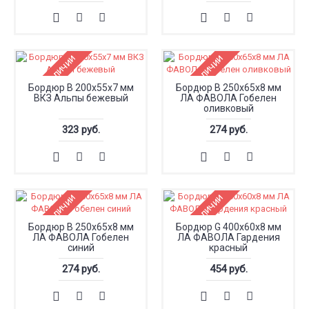
Нет в наличии
Нет в наличии
Бордюр B 200x55x7 мм
Бордюр B 250x65x8 мм
ВКЗ Альпы бежевый
ЛА ФАВОЛА Гобелен
оливковый
323 руб.
274 руб.
Нет в наличии
Нет в наличии
Бордюр B 250x65x8 мм
Бордюр G 400x60x8 мм
ЛА ФАВОЛА Гобелен
ЛА ФАВОЛА Гардения
синий
красный
274 руб.
454 руб.