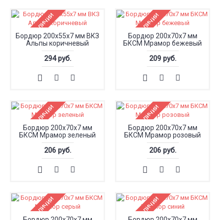
Нет в наличии
Нет в наличии
Бордюр 200x55x7 мм ВКЗ
Бордюр 200x70x7 мм
Альпы коричневый
БКСМ Мрамор бежевый
294 руб.
209 руб.
Нет в наличии
Нет в наличии
Бордюр 200x70x7 мм
Бордюр 200x70x7 мм
БКСМ Мрамор зеленый
БКСМ Мрамор розовый
206 руб.
206 руб.
Нет в наличии
Нет в наличии
Бордюр 200x70x7 мм
Бордюр 200x70x7 мм