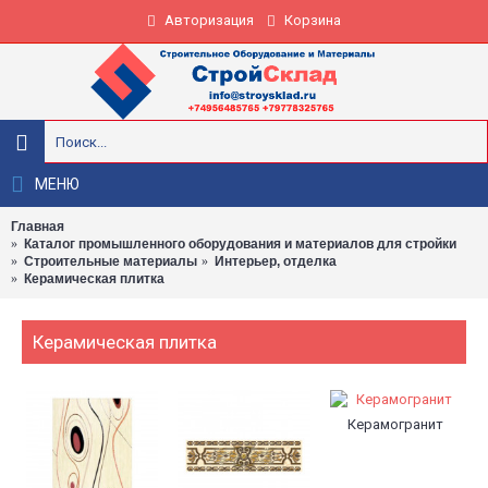
Авторизация
Корзина
МЕНЮ
Главная
Каталог промышленного оборудования и материалов для стройки
Строительные материалы
Интерьер, отделка
Керамическая плитка
Керамическая плитка
Керамогранит