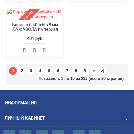
Нет в наличии
Бордюр G 400x60x8 мм
ЛА ФАВОЛА Империал
401 руб.
1
2
3
4
5
6
7
8
9
>
>|
Показано с 1 по 15 из 293 (всего 20 страниц)
ИНФОРМАЦИЯ
ЛИЧНЫЙ КАБИНЕТ