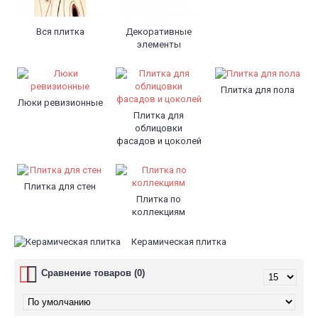
Вся плитка
Декоративные
элементы
Плитка для пола
Люки ревизионные
Плитка для
облицовки
фасадов и цоколей
Плитка для стен
Плитка по
коллекциям
Керамическая плитка
Сравнение товаров (0)