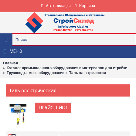
Авторизация
Корзина
МЕНЮ
Главная
Каталог промышленного оборудования и материалов для стройки
Грузоподъемное оборудование
Таль электрическая
Таль электрическая
ПРАЙС-ЛИСТ