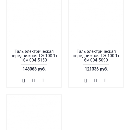
Таль электрическая
Таль электрическая
передвижная ТЭ-100 1т
передвижная ТЭ-100 1т
18м 004-5150
6м 004-5090
143063 руб.
121336 руб.