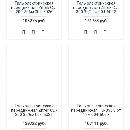
Таль электрическая
Таль электрическая
передвижная Zitrek CD-
передвижная Zitrek CD-
200 2т 6м 004-6026
300 3т/12м 004-6032
106275 руб.
141758 руб.
Таль электрическая
Таль электрическая
передвижная Zitrek CD-
передвижная ТЭ-050 0,5т
300 3т/6м 004-6031
12м 004-5067
129722 руб.
107111 руб.