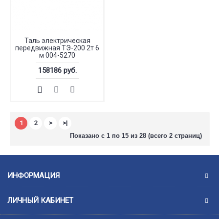
Таль электрическая
передвижная ТЭ-200 2т 6
м 004-5270
158186 руб.
1
2
>
>|
Показано с 1 по 15 из 28 (всего 2 страниц)
ИНФОРМАЦИЯ
ЛИЧНЫЙ КАБИНЕТ