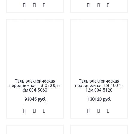
Таль электрическая
Таль электрическая
передвижная ТЭ-050 0,5т
передвижная ТЭ-100 1т
6м 004-5060
12м 004-5120
93045 руб.
130120 руб.