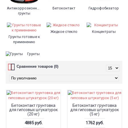
Антикоррозионные
Бетоконтакт
Гидрофобизатор
грунты
Жидкое стекло
Концентраты
Грунты готовые к
применению
Грунты
Сравнение товаров (0)
Бетоконтакт грунтовка
Бетоконтакт грунтовка
для гипсовых штукатурок
для гипсовых штукатурок
(20 кг)
(5 кг)
4885 руб.
1762 руб.