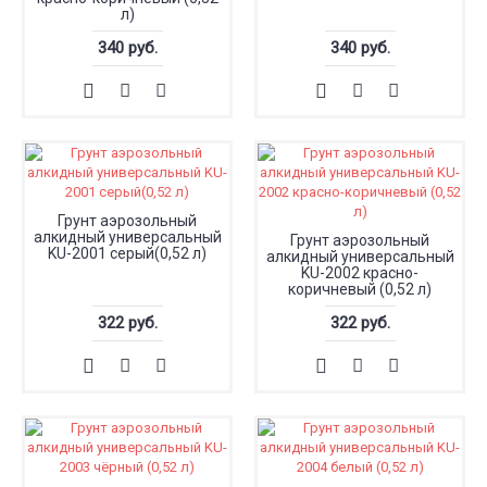
л)
340 руб.
340 руб.
Грунт аэрозольный
алкидный универсальный
Грунт аэрозольный
KU-2001 серый(0,52 л)
алкидный универсальный
KU-2002 красно-
коричневый (0,52 л)
322 руб.
322 руб.