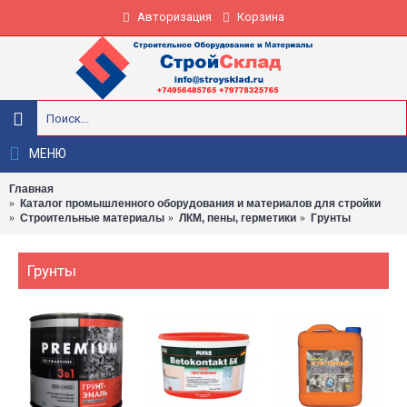
Авторизация
Корзина
МЕНЮ
Главная
Каталог промышленного оборудования и материалов для стройки
Строительные материалы
ЛКМ, пены, герметики
Грунты
Грунты