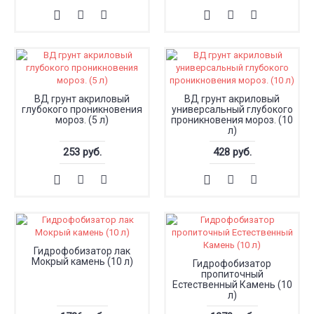
ВД грунт акриловый
ВД грунт акриловый
глубокого проникновения
универсальный глубокого
мороз. (5 л)
проникновения мороз. (10
л)
253 руб.
428 руб.
Гидрофобизатор лак
Мокрый камень (10 л)
Гидрофобизатор
пропиточный
Естественный Камень (10
л)