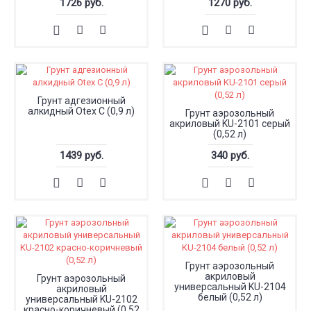
1726 руб.
1270 руб.
Грунт адгезионный
алкидный Otex C (0,9 л)
Грунт аэрозольный
акриловый KU-2101 серый
(0,52 л)
1439 руб.
340 руб.
Грунт аэрозольный
акриловый
Грунт аэрозольный
универсальный KU-2104
акриловый
белый (0,52 л)
универсальный KU-2102
красно-коричневый (0,52