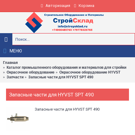
Авторизация
Корзина
МЕНЮ
Главная
Каталог промышленного оборудования и материалов для стройки
Окрасочное оборудование
Окрасочное оборудование HYVST
Запчасти
Запасные части для HYVST SPT 490
Запасные части для HYVST SPT 490
Запасные части для HYVST SPT 490