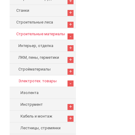
+
Станки
+
Строительные леса
+
Строительные материалы
-
Интерьер, отделка
+
ЛКМ, пены, герметики
+
Стройматериалы
+
Электротех. товары
-
Изолента
Инструмент
+
Кабель и монтаж
+
Лестницы, стремянки