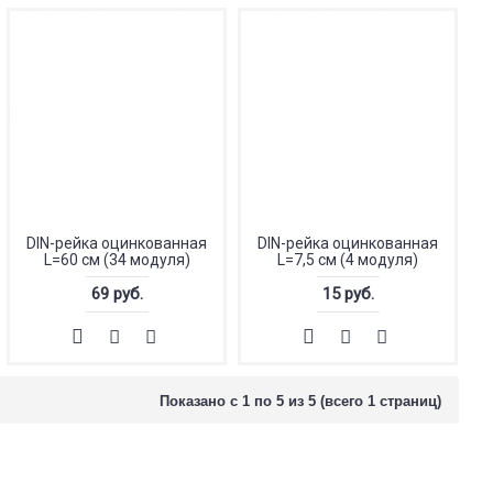
DIN-рейка оцинкованная
DIN-рейка оцинкованная
L=60 см (34 модуля)
L=7,5 см (4 модуля)
69 руб.
15 руб.
Показано с 1 по 5 из 5 (всего 1 страниц)