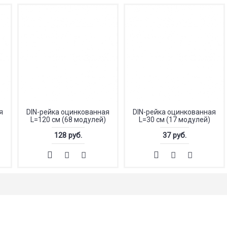
я
DIN-рейка оцинкованная
DIN-рейка оцинкованная
L=120 см (68 модулей)
L=30 см (17 модулей)
128 руб.
37 руб.