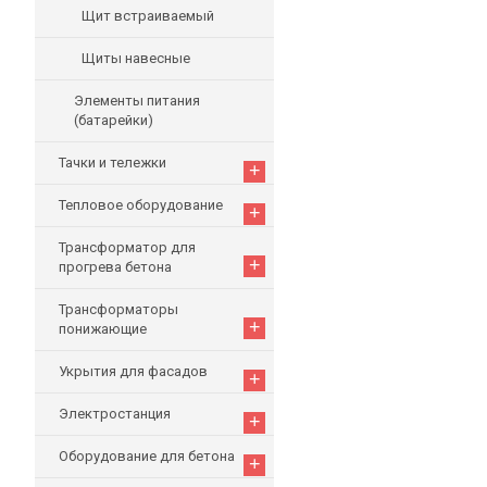
Щит встраиваемый
Щиты навесные
Элементы питания
(батарейки)
Тачки и тележки
+
Тепловое оборудование
+
Трансформатор для
+
прогрева бетона
Трансформаторы
+
понижающие
Укрытия для фасадов
+
Электростанция
+
Оборудование для бетона
+