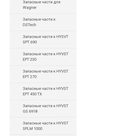
Запасные части для
Wagner
Запасные части к
DSTech
Запасные части к HYSVT
SPT 690
Запасные части к HYVST
EPT 230
Запасные части к HYVST
EPT 270
Запасные части к HYVST
EPT 450 TX
Запасные части к HYVST
GS 6918
Запасные части к HYVST
SPLM 1000