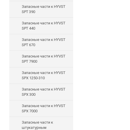
Запасные части к HYVST
SPT 390
Запасные части к HYVST
SPT 440
Запасные части к HYVST
SPT 670
Запасные части к HYVST
SPT 7900
Запасные части к HYVST
SPX 1250-310
Запасные части к HYVST
SPX 300
Запасные части к HYVST
SPX 7000
Запасные части к
штукатурным