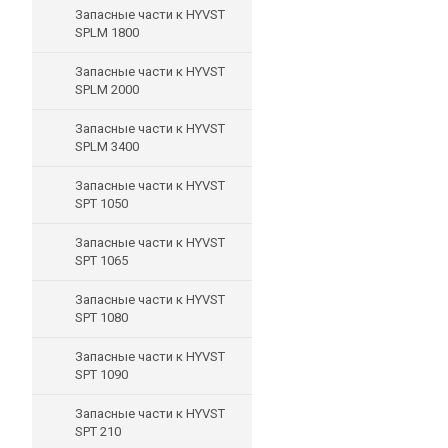
Запасные части к HYVST
SPLM 1800
Запасные части к HYVST
SPLM 2000
Запасные части к HYVST
SPLM 3400
Запасные части к HYVST
SPT 1050
Запасные части к HYVST
SPT 1065
Запасные части к HYVST
SPT 1080
Запасные части к HYVST
SPT 1090
Запасные части к HYVST
SPT 210