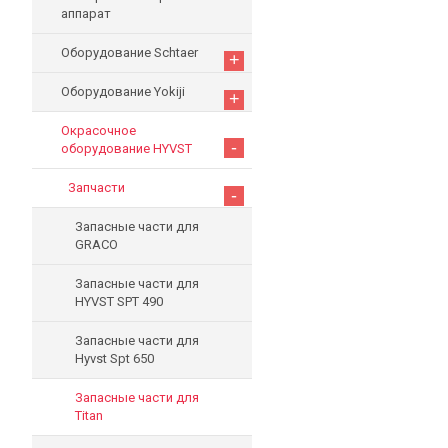
аппарат
Оборудование Schtaer
+
Оборудование Yokiji
+
Окрасочное
-
оборудование HYVST
Запчасти
-
Запасные части для
GRACO
Запасные части для
HYVST SPT 490
Запасные части для
Hyvst Spt 650
Запасные части для
Titan