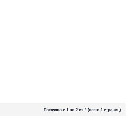
Показано с 1 по 2 из 2 (всего 1 страниц)