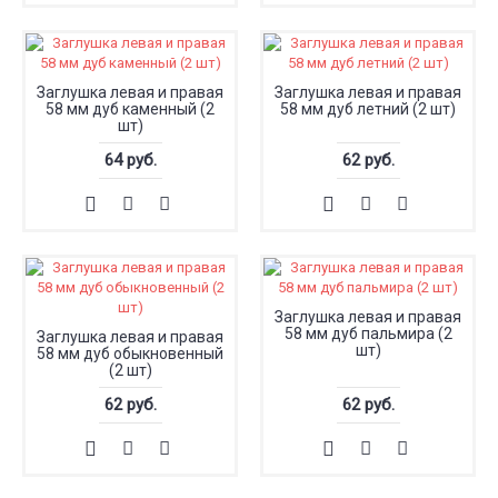
Заглушка левая и правая
Заглушка левая и правая
58 мм дуб каменный (2
58 мм дуб летний (2 шт)
шт)
64 руб.
62 руб.
Заглушка левая и правая
58 мм дуб пальмира (2
Заглушка левая и правая
шт)
58 мм дуб обыкновенный
(2 шт)
62 руб.
62 руб.