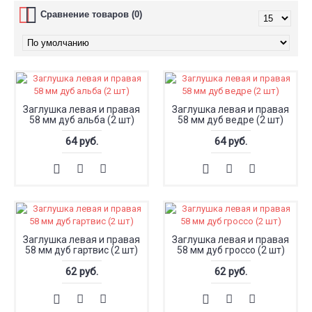
Сравнение товаров (0)
Заглушка левая и правая
Заглушка левая и правая
58 мм дуб альба (2 шт)
58 мм дуб ведре (2 шт)
64 руб.
64 руб.
Заглушка левая и правая
Заглушка левая и правая
58 мм дуб гартвис (2 шт)
58 мм дуб гроссо (2 шт)
62 руб.
62 руб.