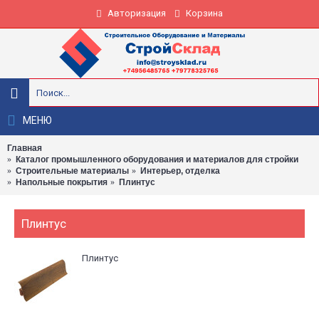
Авторизация
Корзина
МЕНЮ
Главная
Каталог промышленного оборудования и материалов для стройки
Строительные материалы
Интерьер, отделка
Напольные покрытия
Плинтус
Плинтус
Плинтус