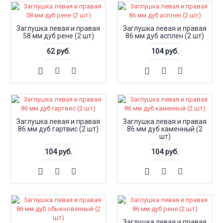
Заглушка левая и правая
Заглушка левая и правая
58 мм дуб рене (2 шт)
86 мм дуб асплен (2 шт)
62 руб.
104 руб.
Заглушка левая и правая
Заглушка левая и правая
86 мм дуб гартвис (2 шт)
86 мм дуб каменный (2
шт)
104 руб.
104 руб.
Заглушка левая и правая