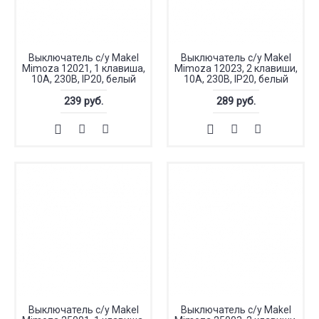
Выключатель с/у Makel
Выключатель с/у Makel
Mimoza 12021, 1 клавиша,
Mimoza 12023, 2 клавиши,
10А, 230В, IP20, белый
10А, 230В, IP20, белый
239 руб.
289 руб.
Выключатель с/у Makel
Выключатель с/у Makel