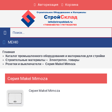
Авторизация
Корзина
МЕНЮ
Главная
Каталог промышленного оборудования и материалов для стройки
Строительные материалы
Электротех. товары
Розетки и выключатели
Серия Makel Mimoza
Серия Makel Mimoza
Серия Makel Mimoza