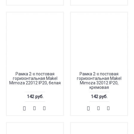
Рамка 2-х постовая
Рамка 2-х постовая
горизонтальная Makel
горизонтальная Makel
Mimoza 22012 IP20, белая
Mimoza 32012 IP20,
кремовая
142 руб.
142 руб.