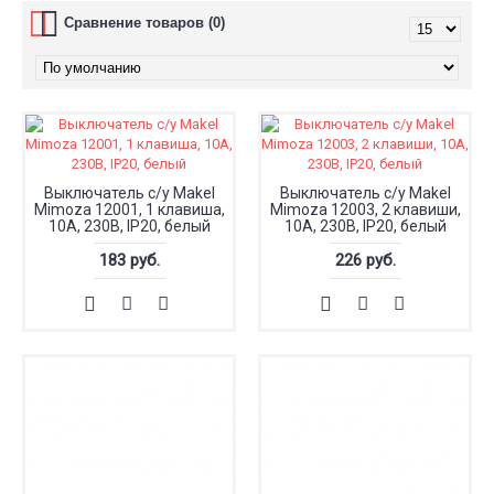
Сравнение товаров (0)
Выключатель с/у Makel
Выключатель с/у Makel
Mimoza 12001, 1 клавиша,
Mimoza 12003, 2 клавиши,
10А, 230В, IP20, белый
10А, 230В, IP20, белый
183 руб.
226 руб.