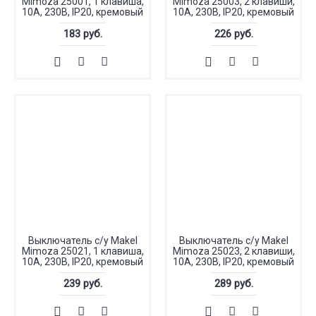
Mimoza 25001, 1 клавиша,
Mimoza 25003, 2 клавиши,
10А, 230В, IP20, кремовый
10А, 230В, IP20, кремовый
183 руб.
226 руб.
Выключатель с/у Makel
Выключатель с/у Makel
Mimoza 25021, 1 клавиша,
Mimoza 25023, 2 клавиши,
10А, 230В, IP20, кремовый
10А, 230В, IP20, кремовый
239 руб.
289 руб.