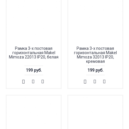
Рамка 3-х постовая
Рамка 3-х постовая
горизонтальная Makel
горизонтальная Makel
Mimoza 22013 IP20, белая
Mimoza 32013 IP20,
кремовая
199 руб.
199 руб.