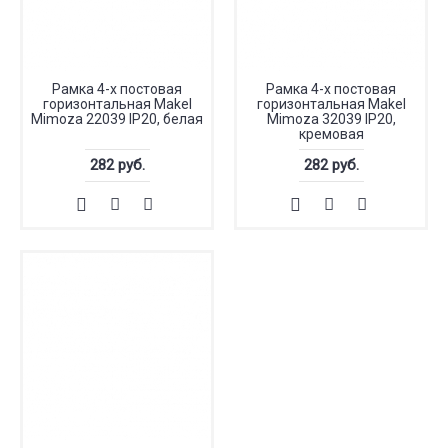
Рамка 4-х постовая
Рамка 4-х постовая
горизонтальная Makel
горизонтальная Makel
Mimoza 22039 IP20, белая
Mimoza 32039 IP20,
кремовая
282 руб.
282 руб.