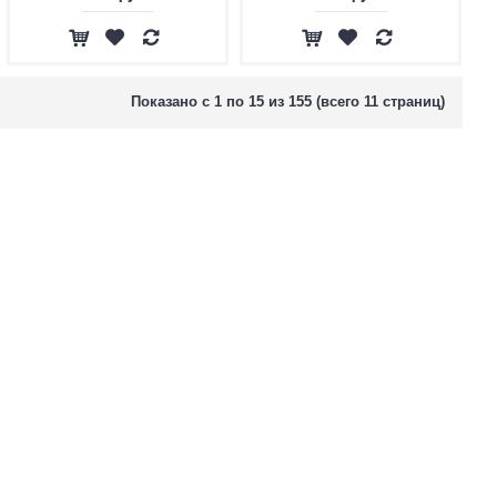
Показано с 1 по 15 из 155 (всего 11 страниц)