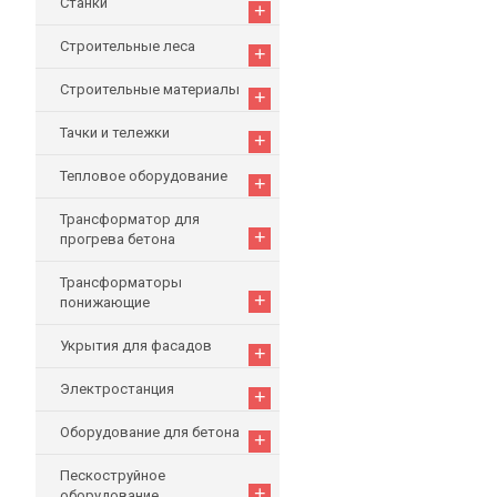
Станки
+
Строительные леса
+
Строительные материалы
+
Тачки и тележки
+
Тепловое оборудование
+
Трансформатор для
+
прогрева бетона
Трансформаторы
+
понижающие
Укрытия для фасадов
+
Электростанция
+
Оборудование для бетона
+
Пескоструйное
+
оборудование