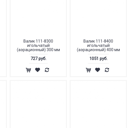
Валик 111-8300
Валик 111-8400
игольчатый
игольчатый
(аэрационный) 300 мм
(аэрационный) 400 мм
727 руб.
1051 руб.