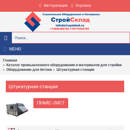
Авторизация
Корзина
МЕНЮ
Главная
Каталог промышленного оборудования и материалов для стройки
Оборудование для бетона
Штукатурная станция
Штукатурная станция
ПРАЙС-ЛИСТ