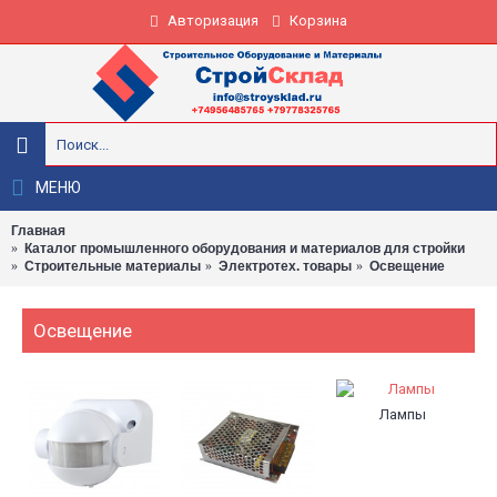
Авторизация
Корзина
МЕНЮ
Главная
Каталог промышленного оборудования и материалов для стройки
Строительные материалы
Электротех. товары
Освещение
Освещение
Лампы