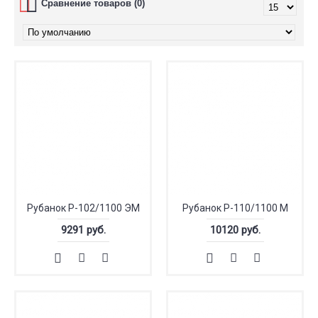
Сравнение товаров (0)
Рубанок Р-102/1100 ЭМ
Рубанок Р-110/1100 М
9291 руб.
10120 руб.