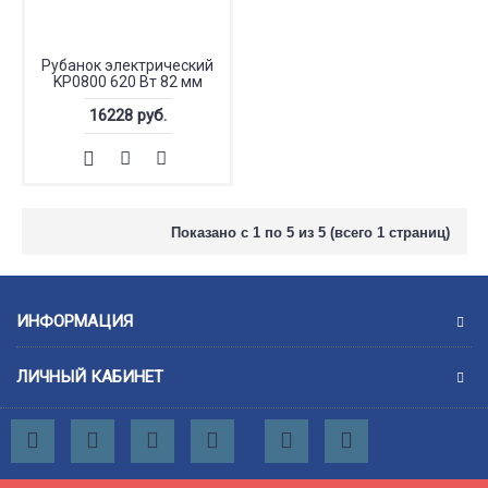
Рубанок электрический
KP0800 620 Вт 82 мм
16228 руб.
Показано с 1 по 5 из 5 (всего 1 страниц)
ИНФОРМАЦИЯ
ЛИЧНЫЙ КАБИНЕТ