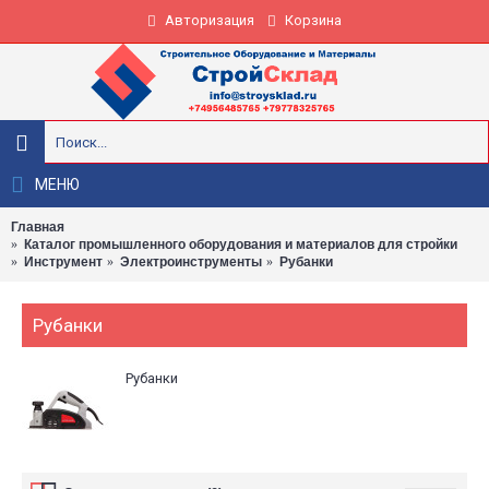
Авторизация
Корзина
МЕНЮ
Главная
Каталог промышленного оборудования и материалов для стройки
Инструмент
Электроинструменты
Рубанки
Рубанки
Рубанки