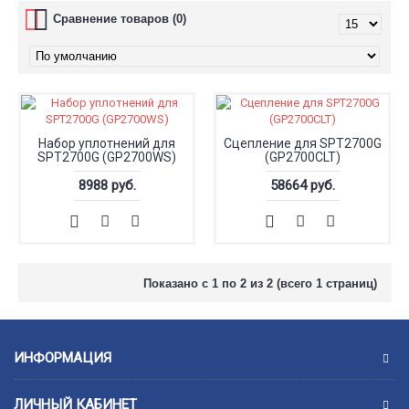
Сравнение товаров (0)
Набор уплотнений для
Сцепление для SPT2700G
SPT2700G (GP2700WS)
(GP2700CLT)
8988 руб.
58664 руб.
Показано с 1 по 2 из 2 (всего 1 страниц)
ИНФОРМАЦИЯ
ЛИЧНЫЙ КАБИНЕТ