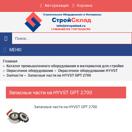
Авторизация
Корзина
МЕНЮ
Главная
Каталог промышленного оборудования и материалов для стройки
Окрасочное оборудование
Окрасочное оборудование HYVST
Запчасти
Запасные части на HYVST GPT 2700
Запасные части на HYVST GPT 2700
Запасные части на HYVST GPT 2700