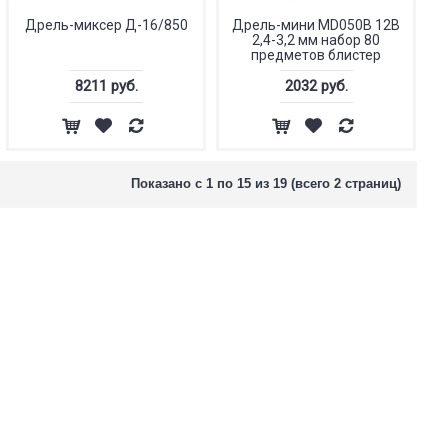
Дрель-миксер Д-16/850
Дрель-мини MD050B 12В
2,4-3,2 мм набор 80
предметов блистер
8211 руб.
2032 руб.
Показано с 1 по 15 из 19 (всего 2 страниц)