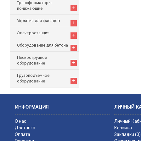
Трансформаторы
+
понижающие
Укрытия для фасадов
+
Электростанция
+
Оборудование для бетона
+
Пескоструйное
+
оборудование
Грузоподъемное
+
оборудование
ИНФОРМАЦИЯ
ЛИЧНЫЙ К
О нас
Личный Каб
Доставка
Корзина
Оплата
Закладки (
0
)