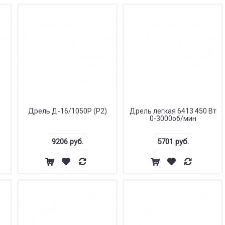
Дрель Д-16/1050Р (Р2)
Дрель легкая 6413 450 Вт
0-3000об/мин
9206 руб.
5701 руб.