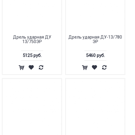
Дрель ударная ДУ
Дрель ударная ДУ-13/780
13/750ЭР
ЭР
5125 руб.
5460 руб.