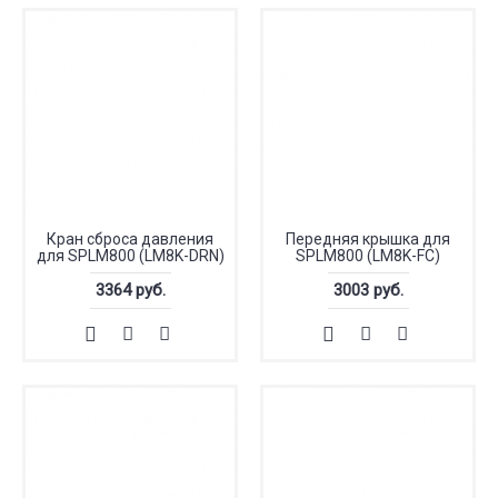
Кран сброса давления
Передняя крышка для
для SPLM800 (LM8K-DRN)
SPLM800 (LM8K-FC)
3364 руб.
3003 руб.