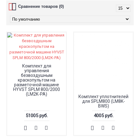
Сравнение товаров (0)
Комплект для
управления
безвоздушным
краскопультом на
разметочной машине
HYVST SPLM 800/2000
(LM2K-PA)
Комплект уплотнителей
для SPLM800 (LM8K-
BWS)
51005 руб.
4005 руб.