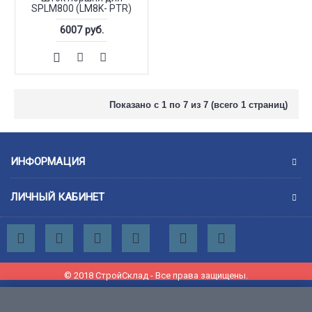
SPLM800 (LM8K- PTR)
6007 руб.
Показано с 1 по 7 из 7 (всего 1 страниц)
ИНФОРМАЦИЯ
ЛИЧНЫЙ КАБИНЕТ
© 2018 СтройСклад - Все права защищены.