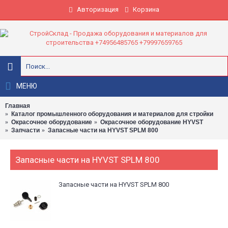
Авторизация
Корзина
МЕНЮ
Главная
Каталог промышленного оборудования и материалов для стройки
Окрасочное оборудование
Окрасочное оборудование HYVST
Запчасти
Запасные части на HYVST SPLM 800
Запасные части на HYVST SPLM 800
Запасные части на HYVST SPLM 800