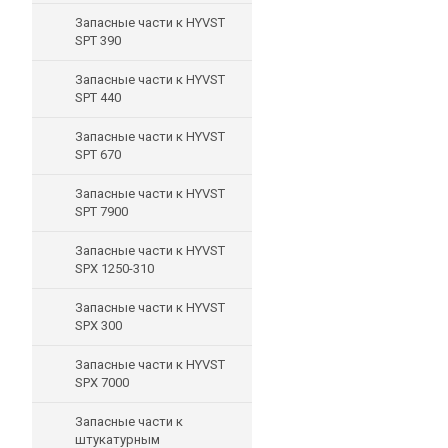
Запасные части к HYVST
SPT 390
Запасные части к HYVST
SPT 440
Запасные части к HYVST
SPT 670
Запасные части к HYVST
SPT 7900
Запасные части к HYVST
SPX 1250-310
Запасные части к HYVST
SPX 300
Запасные части к HYVST
SPX 7000
Запасные части к
штукатурным