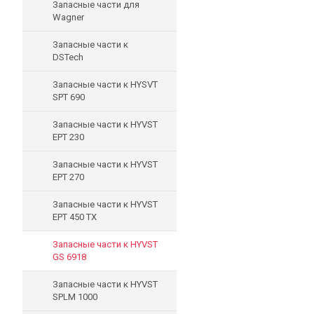
Запасные части для
Wagner
Запасные части к
DSTech
Запасные части к HYSVT
SPT 690
Запасные части к HYVST
EPT 230
Запасные части к HYVST
EPT 270
Запасные части к HYVST
EPT 450 TX
Запасные части к HYVST
GS 6918
Запасные части к HYVST
SPLM 1000