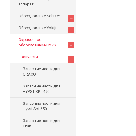
аппарат
Оборудование Schtaer
+
Оборудование Yokiji
+
Окрасочное
-
оборудование HYVST
Запчасти
-
Запасные части для
GRACO
Запасные части для
HYVST SPT 490
Запасные части для
Hyvst Spt 650
Запасные части для
Titan