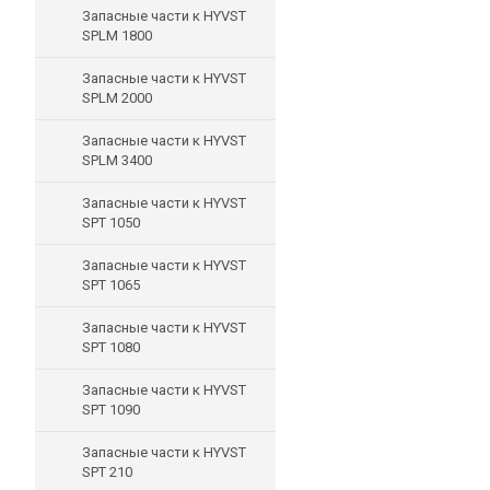
Запасные части к HYVST
SPLM 1800
Запасные части к HYVST
SPLM 2000
Запасные части к HYVST
SPLM 3400
Запасные части к HYVST
SPT 1050
Запасные части к HYVST
SPT 1065
Запасные части к HYVST
SPT 1080
Запасные части к HYVST
SPT 1090
Запасные части к HYVST
SPT 210