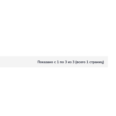
Показано с 1 по 3 из 3 (всего 1 страниц)