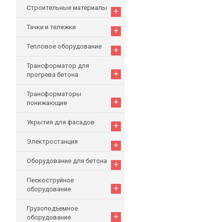
Строительные материалы
+
Тачки и тележки
+
Тепловое оборудование
+
Трансформатор для
+
прогрева бетона
Трансформаторы
+
понижающие
Укрытия для фасадов
+
Электростанция
+
Оборудование для бетона
+
Пескоструйное
+
оборудование
Грузоподъемное
+
оборудование