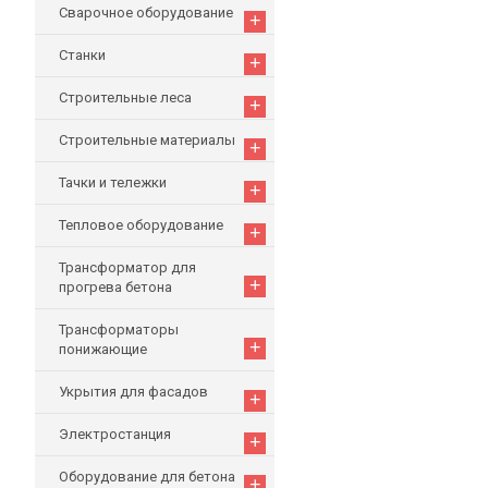
Сварочное оборудование
+
Станки
+
Строительные леса
+
Строительные материалы
+
Тачки и тележки
+
Тепловое оборудование
+
Трансформатор для
+
прогрева бетона
Трансформаторы
+
понижающие
Укрытия для фасадов
+
Электростанция
+
Оборудование для бетона
+