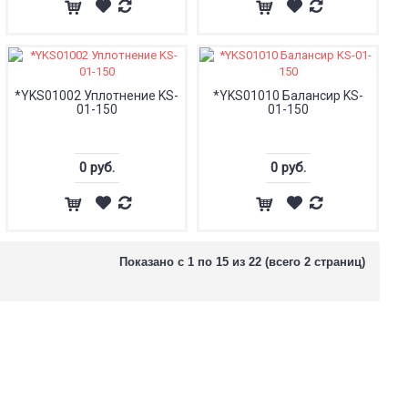
*YKS01002 Уплотнение KS-
*YKS01010 Балансир KS-
01-150
01-150
0 руб.
0 руб.
Показано с 1 по 15 из 22 (всего 2 страниц)