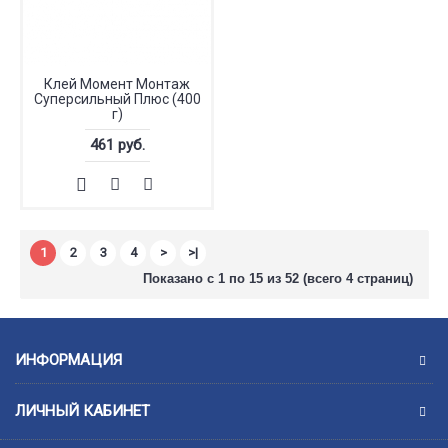
Клей Момент Монтаж
Суперсильный Плюс (400
г)
461 руб.
1
2
3
4
>
>|
Показано с 1 по 15 из 52 (всего 4 страниц)
ИНФОРМАЦИЯ
ЛИЧНЫЙ КАБИНЕТ