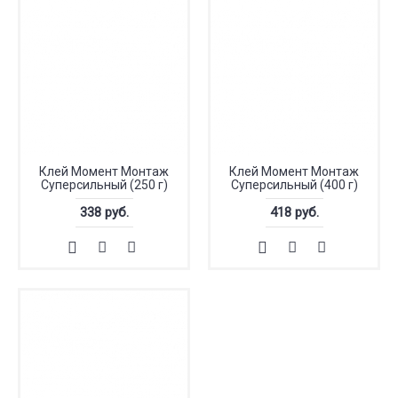
Клей Момент Монтаж
Клей Момент Монтаж
Суперсильный (250 г)
Суперсильный (400 г)
338 руб.
418 руб.