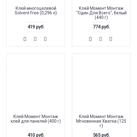
Клей многоцелевой
Клей Момент Монтаж
Solvent Free (0,296 л)
"Один Для Всего", белый
(440 г)
419 руб.
774 руб.
Клей Момент Монтаж
Клей Момент Монтаж
клей для панелей (400 г)
Мгновенная Хватка (125
г)
410 руб.
565 руб.