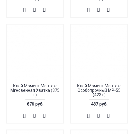
Клей Момент Монтаж
Клей Момент Монтаж
Мгновенная Хватка (375
Особопрочный МР-55
г)
(423 г)
676 руб.
437 руб.