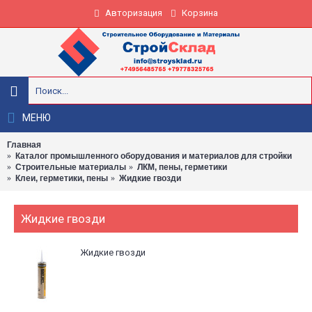
Авторизация
Корзина
МЕНЮ
Главная
Каталог промышленного оборудования и материалов для стройки
Строительные материалы
ЛКМ, пены, герметики
Клеи, герметики, пены
Жидкие гвозди
Жидкие гвозди
Жидкие гвозди