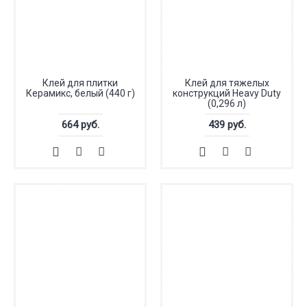
Клей для плитки
Клей для тяжелых
Керамикс, белый (440 г)
конструкций Heavy Duty
(0,296 л)
664 руб.
439 руб.