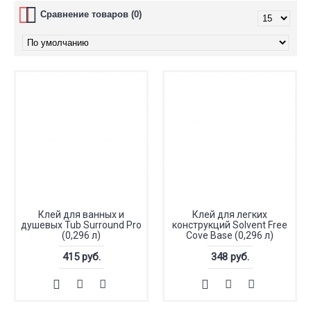
Сравнение товаров (0)
Клей для ванных и
Клей для легких
душевых Tub Surround Pro
конструкций Solvent Free
(0,296 л)
Cove Base (0,296 л)
415 руб.
348 руб.