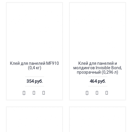
Клей для панелей MF910
Клей для панелей и
(0,4 кг)
молдингов Invisible Bond,
прозрачный (0,296 л)
354 руб.
464 руб.