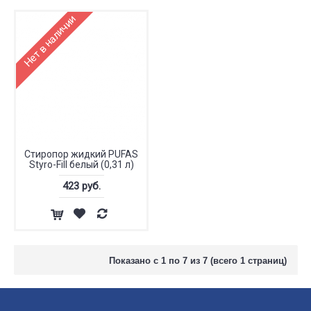
Нет в наличии
Стиропор жидкий PUFAS
Styro-Fill белый (0,31 л)
423 руб.
Показано с 1 по 7 из 7 (всего 1 страниц)