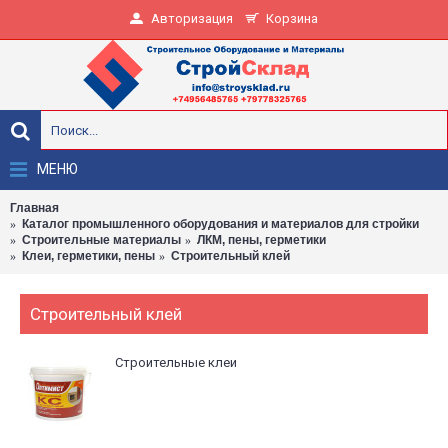
Авторизация
Корзина
МЕНЮ
Главная
Каталог промышленного оборудования и материалов для стройки
Строительные материалы
ЛКМ, пены, герметики
Клеи, герметики, пены
Строительный клей
Строительный клей
Строительные клеи