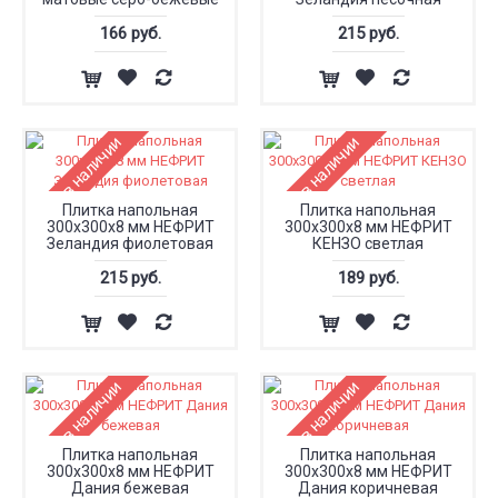
166 руб.
215 руб.
Нет в наличии
Нет в наличии
Плитка напольная
Плитка напольная
300x300x8 мм НЕФРИТ
300x300x8 мм НЕФРИТ
Зеландия фиолетовая
КЕНЗО светлая
215 руб.
189 руб.
Нет в наличии
Нет в наличии
Плитка напольная
Плитка напольная
300х300х8 мм НЕФРИТ
300х300х8 мм НЕФРИТ
Дания бежевая
Дания коричневая