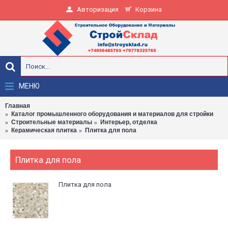
Авторизация
Корзина
МЕНЮ
Главная
Каталог промышленного оборудования и материалов для стройки
Строительные материалы
Интерьер, отделка
Керамическая плитка
Плитка для пола
Плитка для пола
Плитка для пола