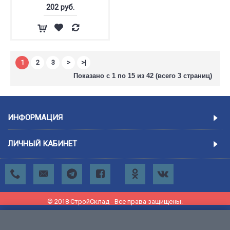
202 руб.
1
2
3
>
>|
Показано с 1 по 15 из 42 (всего 3 страниц)
ИНФОРМАЦИЯ
ЛИЧНЫЙ КАБИНЕТ
© 2018 СтройСклад - Все права защищены.