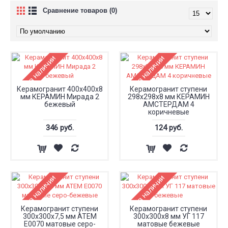
Сравнение товаров (0)
Нет в наличии
Нет в наличии
Керамогранит 400x400x8
Керамогранит ступени
мм КЕРАМИН Мирада 2
298x298x8 мм КЕРАМИН
бежевый
АМСТЕРДАМ 4
коричневые
346 руб.
124 руб.
Нет в наличии
Нет в наличии
Керамогранит ступени
Керамогранит ступени
300x300x7,5 мм АТЕМ
300x300x8 мм УГ 117
Е0070 матовые серо-
матовые бежевые