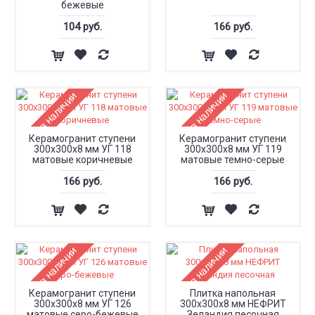
бежевые
104 руб.
166 руб.
Нет в наличии
Нет в наличии
Керамогранит ступени
Керамогранит ступени
300x300x8 мм УГ 118
300x300x8 мм УГ 119
матовые коричневые
матовые темно-серые
166 руб.
166 руб.
Нет в наличии
Нет в наличии
Керамогранит ступени
Плитка напольная
300x300x8 мм УГ 126
300x300x8 мм НЕФРИТ
матовые серо-бежевые
Зеландия песочная