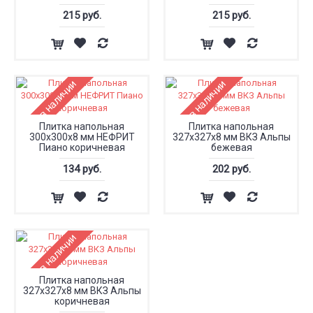
215 руб.
215 руб.
Нет в наличии
Нет в наличии
Плитка напольная
Плитка напольная
300х300х8 мм НЕФРИТ
327x327x8 мм ВКЗ Альпы
Пиано коричневая
бежевая
134 руб.
202 руб.
Нет в наличии
Плитка напольная
327x327x8 мм ВКЗ Альпы
коричневая