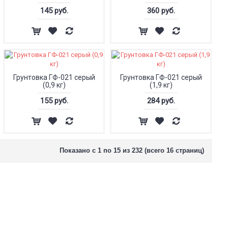
145 руб.
360 руб.
Грунтовка ГФ-021 серый
Грунтовка ГФ-021 серый
(0,9 кг)
(1,9 кг)
155 руб.
284 руб.
Показано с 1 по 15 из 232 (всего 16 страниц)