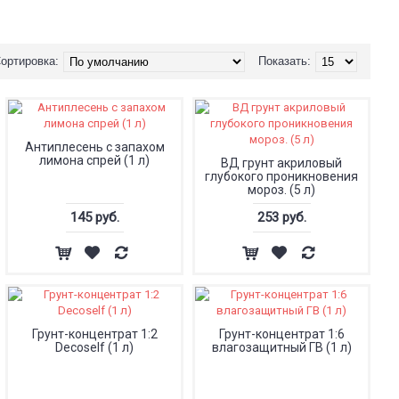
ортировка:
Показать:
Антиплесень с запахом
лимона спрей (1 л)
ВД грунт акриловый
глубокого проникновения
мороз. (5 л)
145 руб.
253 руб.
Грунт-концентрат 1:2
Грунт-концентрат 1:6
Decoself (1 л)
влагозащитный ГВ (1 л)