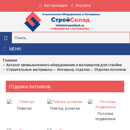
Авторизация
Корзина
МЕНЮ
Главная
Каталог промышленного оборудования и материалов для стройки
Строительные материалы
Интерьер, отделка
Отделка потолков
Отделка потолков
Плинтус
Плитка, розетки
Потолки
подвесные