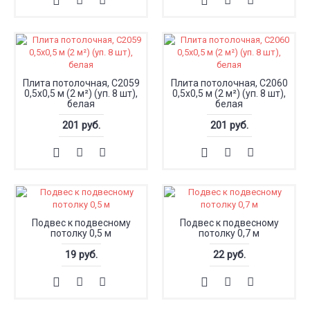
Плита потолочная, С2059
Плита потолочная, С2060
0,5x0,5 м (2 м²) (уп. 8 шт),
0,5x0,5 м (2 м²) (уп. 8 шт),
белая
белая
201 руб.
201 руб.
Подвес к подвесному
Подвес к подвесному
потолку 0,5 м
потолку 0,7 м
19 руб.
22 руб.