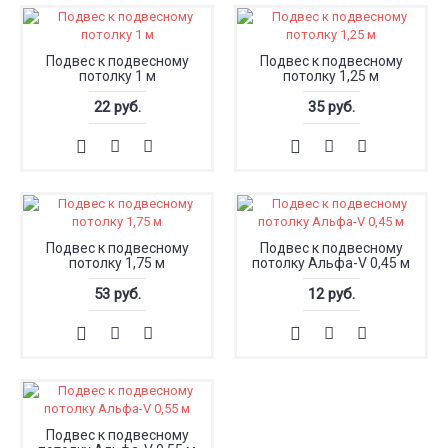
Подвес к подвесному
Подвес к подвесному
потолку 1 м
потолку 1,25 м
22 руб.
35 руб.
Подвес к подвесному
Подвес к подвесному
потолку 1,75 м
потолку Альфа-V 0,45 м
53 руб.
12 руб.
Подвес к подвесному