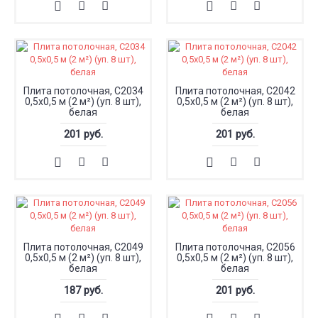
Плита потолочная, С2034
Плита потолочная, С2042
0,5x0,5 м (2 м²) (уп. 8 шт),
0,5x0,5 м (2 м²) (уп. 8 шт),
белая
белая
201 руб.
201 руб.
Плита потолочная, С2049
Плита потолочная, С2056
0,5x0,5 м (2 м²) (уп. 8 шт),
0,5x0,5 м (2 м²) (уп. 8 шт),
белая
белая
187 руб.
201 руб.