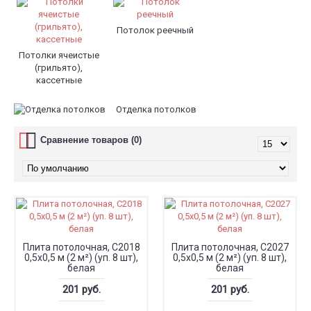
Потолок реечный
Потолки ячеистые
(грильято),
кассетные
Отделка потолков
Сравнение товаров (0)
Плита потолочная, С2018
Плита потолочная, С2027
0,5x0,5 м (2 м²) (уп. 8 шт),
0,5x0,5 м (2 м²) (уп. 8 шт),
белая
белая
201 руб.
201 руб.