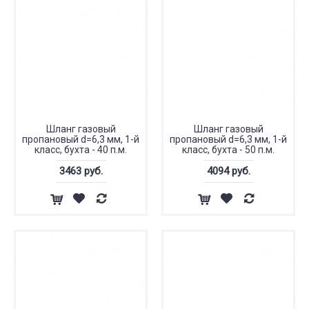
Шланг газовый
Шланг газовый
пропановый d=6,3 мм, 1-й
пропановый d=6,3 мм, 1-й
класс, бухта - 40 п.м.
класс, бухта - 50 п.м.
3463 руб.
4094 руб.