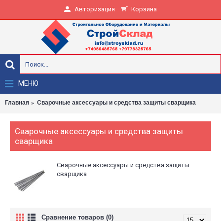
Авторизация
Корзина
МЕНЮ
Главная
Сварочные аксессуары и средства защиты сварщика
Сварочные аксессуары и средства защиты
сварщика
Сварочные аксессуары и средства защиты
сварщика
Сравнение товаров (0)