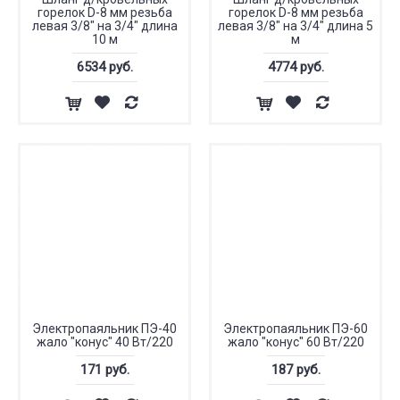
горелок D-8 мм резьба
горелок D-8 мм резьба
левая 3/8" на 3/4" длина
левая 3/8" на 3/4" длина 5
10 м
м
6534 руб.
4774 руб.
Электропаяльник ПЭ-40
Электропаяльник ПЭ-60
жало "конус" 40 Вт/220
жало "конус" 60 Вт/220
171 руб.
187 руб.