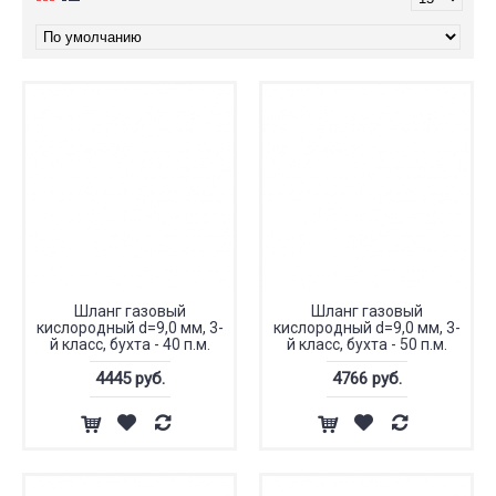
Шланг газовый
Шланг газовый
кислородный d=9,0 мм, 3-
кислородный d=9,0 мм, 3-
й класс, бухта - 40 п.м.
й класс, бухта - 50 п.м.
4445 руб.
4766 руб.