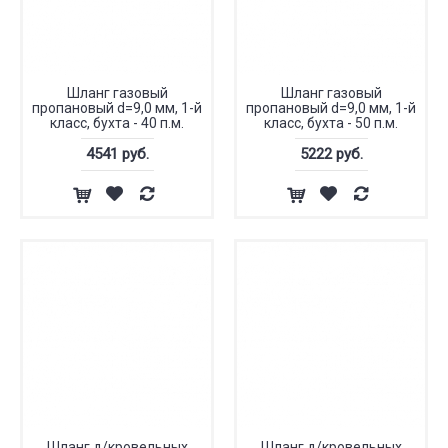
Шланг газовый
Шланг газовый
пропановый d=9,0 мм, 1-й
пропановый d=9,0 мм, 1-й
класс, бухта - 40 п.м.
класс, бухта - 50 п.м.
4541 руб.
5222 руб.
Шланг д/кровельных
Шланг д/кровельных