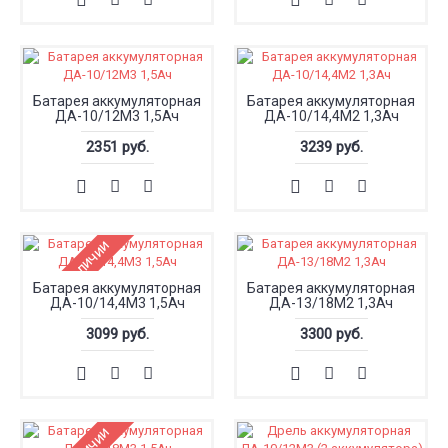
Батарея аккумуляторная
Батарея аккумуляторная
ДА-10/12М3 1,5Ач
ДА-10/14,4М2 1,3Ач
2351 руб.
3239 руб.
Нет в наличии
Батарея аккумуляторная
Батарея аккумуляторная
ДА-10/14,4М3 1,5Ач
ДА-13/18М2 1,3Ач
3099 руб.
3300 руб.