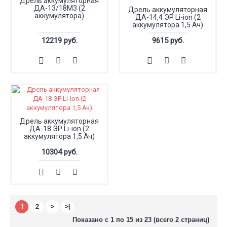
Дрель аккумуляторная
ДА-13/18М3 (2
Дрель аккумуляторная
аккумулятора)
ДА-14,4 ЭР Li-ion (2
аккумулятора 1,5 Ач)
12219 руб.
9615 руб.
Дрель аккумуляторная
ДА-18 ЭР Li-ion (2
аккумулятора 1,5 Ач)
10304 руб.
1
2
>
>|
Показано с 1 по 15 из 23 (всего 2 страниц)