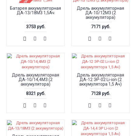
Нет в наличии
Батарея аккумуляторная
Дрель аккумуляторная
ДА-13/18М3 1,5Ач
ДА-10/12М3 (2
аккумулятора)
3753 руб.
7171 руб.
Дрель аккумуляторная
Дрель аккумуляторная
ДА-10/14,4М3 (2
ДА-12 ЭР-02 Li-ion (2
аккумулятора)
аккумулятора 1,5 Ач)
8321 руб.
7128 руб.