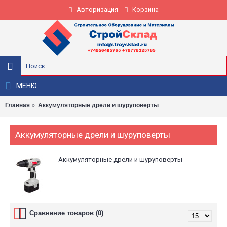
Авторизация
Корзина
МЕНЮ
Главная
Аккумуляторные дрели и шуруповерты
Аккумуляторные дрели и шуруповерты
Аккумуляторные дрели и шуруповерты
Сравнение товаров (0)