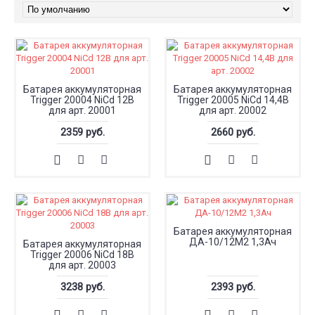
Батарея аккумуляторная
Батарея аккумуляторная
Trigger 20004 NiCd 12В
Trigger 20005 NiCd 14,4В
для арт. 20001
для арт. 20002
2359 руб.
2660 руб.
Батарея аккумуляторная
ДА-10/12М2 1,3Ач
Батарея аккумуляторная
Trigger 20006 NiCd 18В
для арт. 20003
3238 руб.
2393 руб.