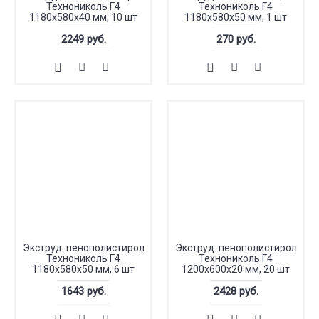
Технониколь Г4
Технониколь Г4
1180х580х40 мм, 10 шт
1180х580х50 мм, 1 шт
2249 руб.
270 руб.
Экструд. пенополистирол
Экструд. пенополистирол
Технониколь Г4
Технониколь Г4
1180х580х50 мм, 6 шт
1200х600х20 мм, 20 шт
1643 руб.
2428 руб.