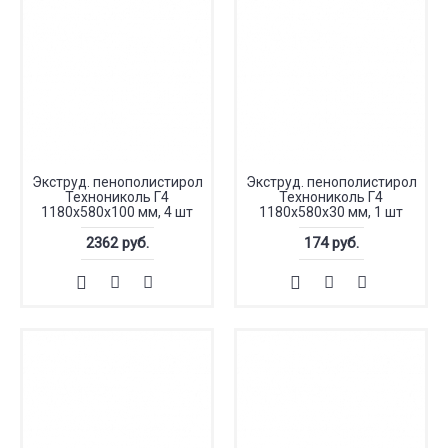
Экструд. пенополистирол
Экструд. пенополистирол
Технониколь Г4
Технониколь Г4
1180х580х100 мм, 4 шт
1180х580х30 мм, 1 шт
2362 руб.
174 руб.