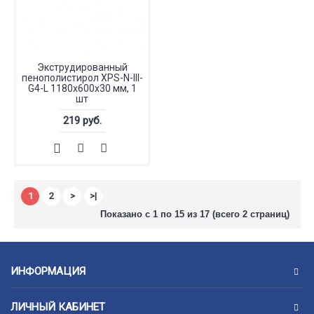
Экструдированный
пенополистирол XPS-N-III-
G4-L 1180х600х30 мм, 1
шт
219 руб.
1
2
>
>|
Показано с 1 по 15 из 17 (всего 2 страниц)
ИНФОРМАЦИЯ
ЛИЧНЫЙ КАБИНЕТ