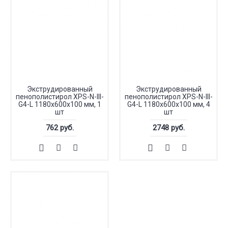
Экструдированный
Экструдированный
пенополистирол XPS-N-III-
пенополистирол XPS-N-III-
G4-L 1180х600х100 мм, 1
G4-L 1180х600х100 мм, 4
шт
шт
762 руб.
2748 руб.