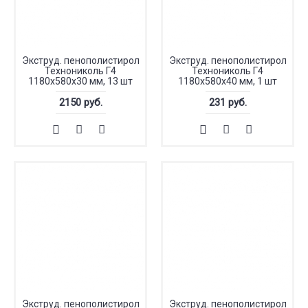
Экструд. пенополистирол
Экструд. пенополистирол
Технониколь Г4
Технониколь Г4
1180х580х30 мм, 13 шт
1180х580х40 мм, 1 шт
2150 руб.
231 руб.
Экструд. пенополистирол
Экструд. пенополистирол